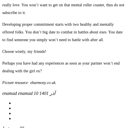
really love. You won’t want to get on that mental roller coaster, thus do not
subscribe to it.
Developing proper commitment starts with two healthy and mentally
offered folks. You don’t big date to combat in battles about exes. You date
to find someone you simply won’t need to battle with after all.
Choose wisely, my friends!
Perhaps you have had any experiences as soon as your partner won’t end
dealing with the girl ex?
Picture resource: eharmony.co.uk.
10 آذر 1401
enamad enamad