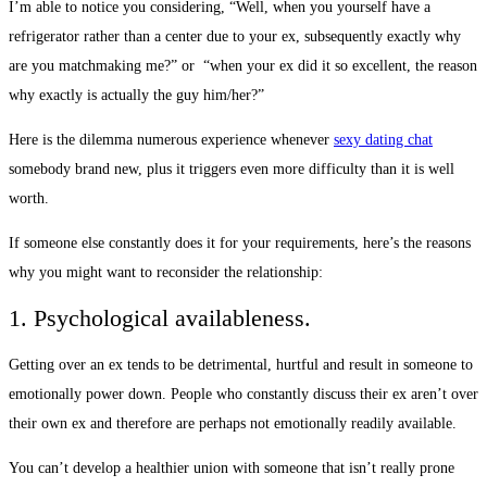
I’m able to notice you considering, “Well, when you yourself have a
refrigerator rather than a center due to your ex, subsequently exactly why
are you matchmaking me?” or “when your ex did it so excellent, the reason
why exactly is actually the guy him/her?”
Here is the dilemma numerous experience whenever
sexy dating chat
somebody brand new, plus it triggers even more difficulty than it is well
worth.
If someone else constantly does it for your requirements, here’s the reasons
why you might want to reconsider the relationship:
1. Psychological availableness.
Getting over an ex tends to be detrimental, hurtful and result in someone to
emotionally power down. People who constantly discuss their ex aren’t over
their own ex and therefore are perhaps not emotionally readily available.
You can’t develop a healthier union with someone that isn’t really prone