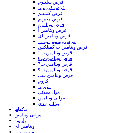
قرص سلنیوم
قرص کرومیم
قرص کلسیم
قرص منیزیم
قرص ویتامین
قرص ویتامین آ
قرص ویتامین ای
قرص ویتامین ب 12
قرص ویتامین ب کمپلکس
قرص ویتامین ب1
قرص ویتامین ب6
قرص ویتامین ب7
قرص ویتامین ب9
قرص ویتامین سی
کروم
منیزیم
مواد معدنی
مولتی ویتامین
ویتامین دی
مکملها
مولتی ویتامین
وازلین
ویتامین ای
ویتامین ب