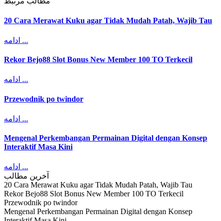
مطالب مرتبط
20 Cara Merawat Kuku agar Tidak Mudah Patah, Wajib Tau
ادامه ...
Rekor Bejo88 Slot Bonus New Member 100 TO Terkecil
ادامه ...
Przewodnik po twindor
ادامه ...
Mengenal Perkembangan Permainan Digital dengan Konsep
Interaktif Masa Kini
ادامه ...
آخرین مطالب
20 Cara Merawat Kuku agar Tidak Mudah Patah, Wajib Tau
Rekor Bejo88 Slot Bonus New Member 100 TO Terkecil
Przewodnik po twindor
Mengenal Perkembangan Permainan Digital dengan Konsep
Interaktif Masa Kini