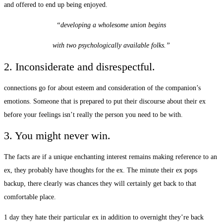
and offered to end up being enjoyed.
“developing a wholesome union begins
with two psychologically available folks.”
2. Inconsiderate and disrespectful.
connections go for about esteem and consideration of the companion’s
emotions. Someone that is prepared to put their discourse about their ex
before your feelings isn’t really the person you need to be with.
3. You might never win.
The facts are if a unique enchanting interest remains making reference to an
ex, they probably have thoughts for the ex. The minute their ex pops
backup, there clearly was chances they will certainly get back to that
comfortable place.
1 day they hate their particular ex in addition to overnight they’re back