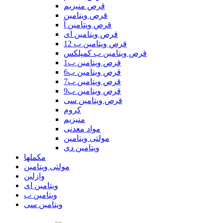
قرص منیزیم
قرص ویتامین
قرص ویتامین آ
قرص ویتامین ای
قرص ویتامین ب 12
قرص ویتامین ب کمپلکس
قرص ویتامین ب1
قرص ویتامین ب6
قرص ویتامین ب7
قرص ویتامین ب9
قرص ویتامین سی
کروم
منیزیم
مواد معدنی
مولتی ویتامین
ویتامین دی
مکملها
مولتی ویتامین
وازلین
ویتامین ای
ویتامین ب
ویتامین سی