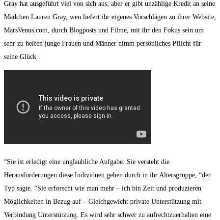
Gray hat ausgeführt viel von sich aus, aber er gibt unzählige Kredit an seine
Mädchen Lauren Gray, wen liefert ihr eigenes Vorschlägen zu ihrer Website,
MarsVenus.com, durch Blogposts und Filme, mit ihr den Fokus sein um
sehr zu helfen junge Frauen und Männer nimm persönliches Pflicht für
seine Glück .
“Sie ist erledigt eine unglaubliche Aufgabe. Sie versteht die
Herausforderungen diese Individuen gehen durch in ihr Altersgruppe, “der
Typ sagte. “Sie erforscht wie man mehr – ich bin Zeit und produzieren
Möglichkeiten in Bezug auf – Gleichgewicht private Unterstützung mit
Verbindung Unterstützung. Es wird sehr schwer zu aufrechtzuerhalten eine