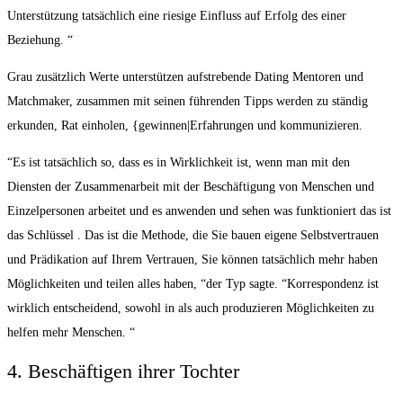
Unterstützung tatsächlich eine riesige Einfluss auf Erfolg des einer
Beziehung. “
Grau zusätzlich Werte unterstützen aufstrebende Dating Mentoren und
Matchmaker, zusammen mit seinen führenden Tipps werden zu ständig
erkunden, Rat einholen, {gewinnen|Erfahrungen und kommunizieren.
“Es ist tatsächlich so, dass es in Wirklichkeit ist, wenn man mit den
Diensten der Zusammenarbeit mit der Beschäftigung von Menschen und
Einzelpersonen arbeitet und es anwenden und sehen was funktioniert das ist
das Schlüssel . Das ist die Methode, die Sie bauen eigene Selbstvertrauen
und Prädikation auf Ihrem Vertrauen, Sie können tatsächlich mehr haben
Möglichkeiten und teilen alles haben, “der Typ sagte. “Korrespondenz ist
wirklich entscheidend, sowohl in als auch produzieren Möglichkeiten zu
helfen mehr Menschen. “
4. Beschäftigen ihrer Tochter