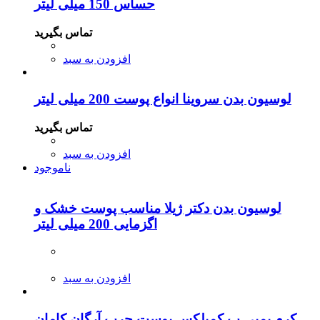
حساس 150 میلی لیتر
تماس بگیرید
افزودن به سبد
لوسیون بدن سروینا انواع پوست 200 میلی لیتر
تماس بگیرید
افزودن به سبد
ناموجود
لوسیون بدن دکتر ژیلا مناسب پوست خشک و
اگزمایی 200 میلی لیتر
افزودن به سبد
کرم پمپی ب کمپلکس پوست چرب آرگان کامان