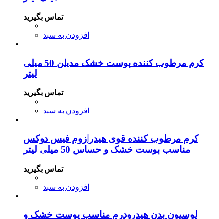
تماس بگیرید
افزودن به سبد
کرم مرطوب کننده پوست خشک مدیلن 50 میلی
لیتر
تماس بگیرید
افزودن به سبد
کرم مرطوب کننده قوی هیدرازوم فیس دوکس
مناسب پوست خشک و حساس 50 میلی لیتر
تماس بگیرید
افزودن به سبد
لوسیون بدن هیدرودرم مناسب پوست خشک و