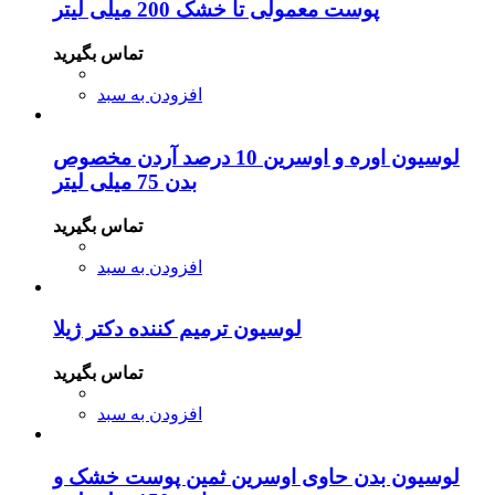
پوست معمولی تا خشک 200 میلی لیتر
تماس بگیرید
افزودن به سبد
لوسیون اوره و اوسرین 10 درصد آردن مخصوص
بدن 75 میلی لیتر
تماس بگیرید
افزودن به سبد
لوسیون ترمیم کننده دکتر ژیلا
تماس بگیرید
افزودن به سبد
لوسیون بدن حاوی اوسرین ثمین پوست خشک و