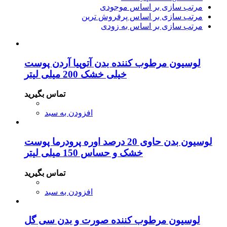
مرتب سازی بر اساس موجودی
مرتب سازی بر اساس پرفروش ترین
مرتب سازی بر اساس به زودی
لوسیون مرطوب کننده بدن آتوپیا آردن پوست
خیلی خشک 200 میلی لیتر
تماس بگیرید
افزودن به سبد
لوسیون بدن حاوی 20 درصد اوره پرودرما پوست
خشک و حساس 150 میلی لیتر
تماس بگیرید
افزودن به سبد
لوسیون مرطوب کننده صورت و بدن سی گل