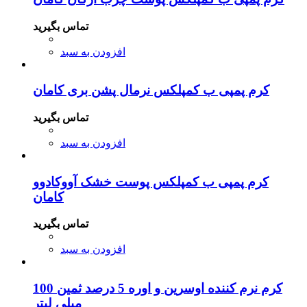
تماس بگیرید
افزودن به سبد
کرم پمپی ب کمپلکس نرمال پشن بری کامان
تماس بگیرید
افزودن به سبد
کرم پمپی ب کمپلکس پوست خشک آووکادوو
کامان
تماس بگیرید
افزودن به سبد
کرم نرم کننده اوسرین و اوره 5 درصد ثمین 100
میلی لیتر