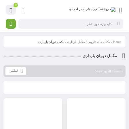
0
Home
/
مکمل های دارویی
/
مکمل بارداری
/ مکمل دوران بارداری
مکمل دوران بارداری
فیلـتر
Showing all 7 results