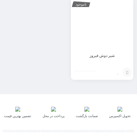
ناموجود
شیر دوش فیروز
افزودن
به
سبد
تحویل اکسپرس
ضمانت بازگشت
پرداخت در محل
تضمین بهترین قیمت