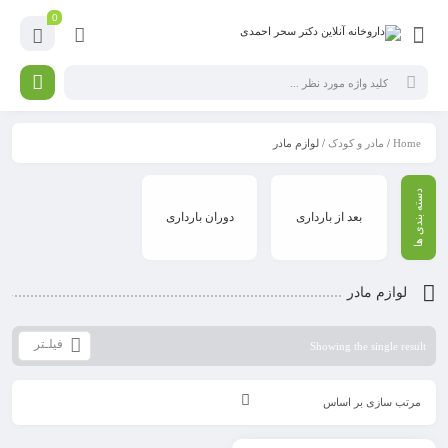
0
Home
/
مادر و کودک
/ لوازم مادر
بعد از بارداری
دوران بارداری
لوازم مادر
فیلـتر
Showing the single result
مرتب سازی بر اساس