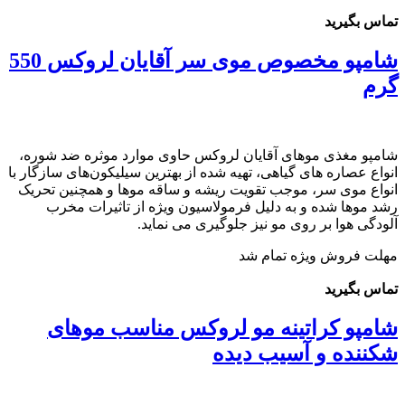
تماس بگیرید
شامپو مخصوص موی سر آقایان لروکس 550
گرم
شامپو مغذی موهای آقایان لروکس حاوی موارد موثره ضد شوره،
انواع عصاره های گیاهی، تهیه شده از بهترین سیلیکون‌های سازگار با
انواع موی سر، موجب تقویت ریشه و ساقه موها و همچنین تحریک
رشد موها شده و به دلیل فرمولاسیون ویژه از تاثیرات مخرب
آلودگی هوا بر روی مو نیز جلوگیری می نماید.
مهلت فروش ویژه تمام شد
تماس بگیرید
شامپو کراتینه مو لروکس مناسب موهای
شکننده و آسیب دیده