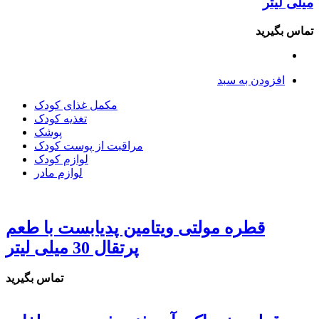
میلی لیتر
تماس بگیرید
افزودن به سبد
مکمل غذای کودک
تغذیه کودک
پوشک
مراقبت از پوست کودک
لوازم کودک
لوازم مادر
قطره مولتی ویتامین پدیابست با طعم
پرتقال 30 میلی لیتر
تماس بگیرید