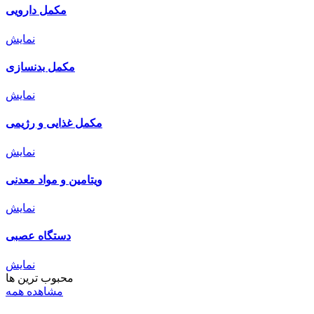
مکمل دارویی
نمایش
مکمل بدنسازی
نمایش
مکمل غذایی و رژیمی
نمایش
ویتامین و مواد معدنی
نمایش
دستگاه عصبی
نمایش
محبوب ترین ها
مشاهده همه