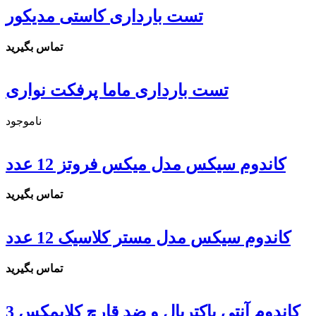
تست بارداری کاستی مدیکور
تماس بگیرید
تست بارداری ماما پرفکت نواری
ناموجود
کاندوم سیکس مدل میکس فروتز 12 عدد
تماس بگیرید
کاندوم سیکس مدل مستر کلاسیک 12 عدد
تماس بگیرید
کاندوم آنتی باکتریال و ضد قارچ کلایمکس 3