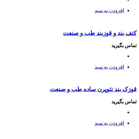
افزودن به سبد
کتف بند و قوزبند طب و صنعت
تماس بگیرید
افزودن به سبد
قوزک بند نئوپرن ساده طب و صنعت
تماس بگیرید
افزودن به سبد