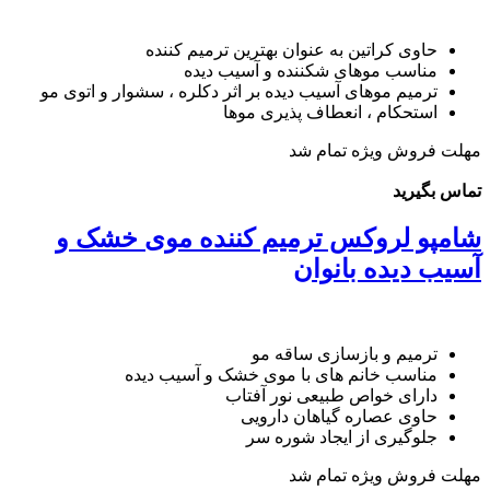
حاوی کراتین به عنوان بهترین ترمیم کننده
مناسب موهای شکننده و آسیب دیده
ترمیم موهای آسیب دیده بر اثر دکلره ، سشوار و اتوی مو
استحکام ، انعطاف پذیری موها
مهلت فروش ویژه تمام شد
تماس بگیرید
شامپو لروکس ترمیم کننده موی خشک و
آسیب دیده بانوان
ترمیم و بازسازی ساقه مو
مناسب خانم های با موی خشک و آسیب دیده
دارای خواص طبیعی نور آفتاب
حاوی عصاره گیاهان دارویی
جلوگیری از ایجاد شوره سر
مهلت فروش ویژه تمام شد