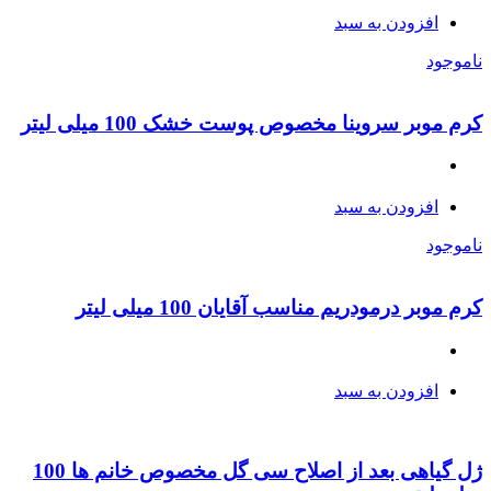
افزودن به سبد
ناموجود
کرم موبر سروینا مخصوص پوست خشک 100 میلی لیتر
افزودن به سبد
ناموجود
کرم موبر درمودریم مناسب آقایان 100 میلی لیتر
افزودن به سبد
ژل گیاهی بعد از اصلاح سی گل مخصوص خانم ها 100