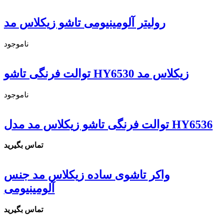
رولیتر آلومینیومی تاشو زیکلاس مد
ناموجود
توالت فرنگی تاشو HY6530 زیکلاس مد
ناموجود
توالت فرنگی تاشو زیکلاس مد مدل HY6536
تماس بگیرید
واکر تاشوی ساده زیکلاس مد جنس
آلومینیومی
تماس بگیرید