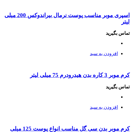
اسپری موبر مناسب پوست نرمال بیراندوکس 200 میلی
لیتر
تماس بگیرید
افزودن به سبد
کرم موبر 3 کاره بدن هیدرودرم 75 میلی لیتر
تماس بگیرید
افزودن به سبد
کرم موبر بدن سی گل مناسب انواع پوست 125 میلی