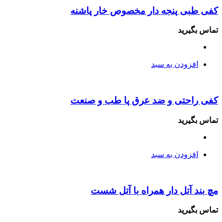
کفی طبی پنجه دار مخصوص خار پاشنه
تماس بگیرید
افزودن به سبد
کفی راحتی و ضد عرق پا طب و صنعت
تماس بگیرید
افزودن به سبد
مچ بند آتل دار همراه با آتل شست
تماس بگیرید