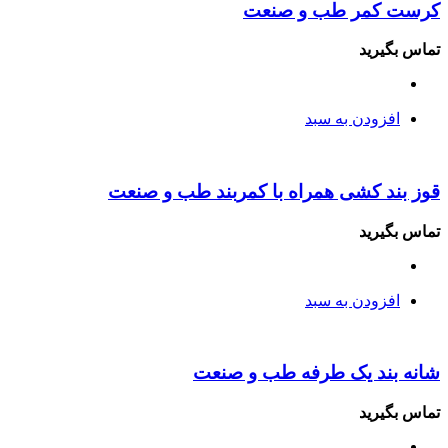
کرست کمر طب و صنعت
تماس بگیرید
افزودن به سبد
قوز بند کشی همراه با کمربند طب و صنعت
تماس بگیرید
افزودن به سبد
شانه بند یک طرفه طب و صنعت
تماس بگیرید