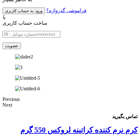
فراموشی گذرواژه؟
یا
ساخت حساب کاربری
Previous
Next
تماس بگیرید
کرم نرم کننده کراتینه لروکس 550 گرم