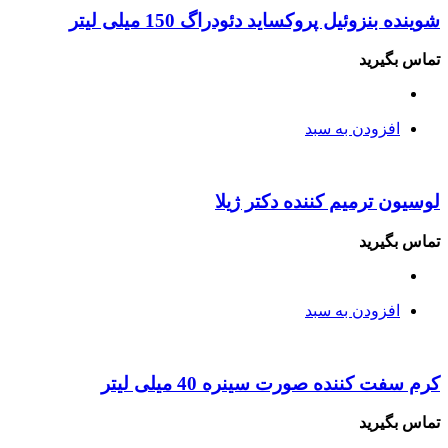
شوینده بنزوئیل پروکساید دئودراگ 150 میلی لیتر
تماس بگیرید
افزودن به سبد
لوسیون ترمیم کننده دکتر ژیلا
تماس بگیرید
افزودن به سبد
کرم سفت کننده صورت سینره 40 میلی لیتر
تماس بگیرید