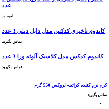
عدد
ناموجود
کاندوم تاخیری کدکس مدل دابل دیلی 3 عدد
تماس بگیرید
کاندوم کدکس مدل کلاسیک آلوئه ورا 3 عدد
تماس بگیرید
کرم نرم کننده کراتینه لروکس 550 گرم
تماس بگیرید