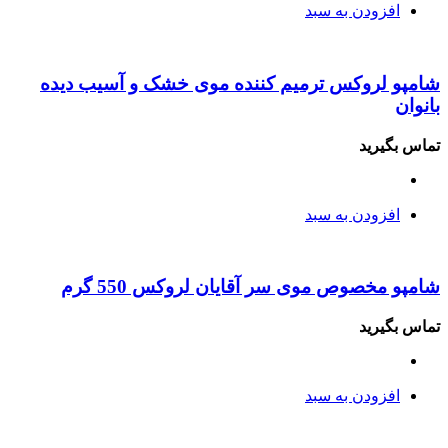
افزودن به سبد
شامپو لروکس ترمیم کننده موی خشک و آسیب دیده
بانوان
تماس بگیرید
افزودن به سبد
شامپو مخصوص موی سر آقایان لروکس 550 گرم
تماس بگیرید
افزودن به سبد