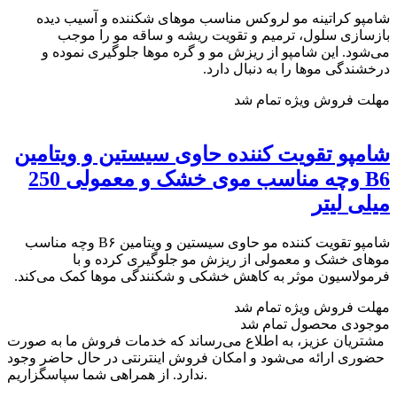
شامپو کراتینه مو لروکس مناسب موهای شکننده و آسیب دیده
بازسازی سلول، ترمیم و تقویت ریشه و ساقه مو را موجب
می‌شود. این شامپو از ریزش مو و گره موها جلوگیری نموده و
درخشندگی موها را به دنبال دارد.
مهلت فروش ویژه تمام شد
شامپو تقویت کننده حاوی سیستین و ویتامین
B6 وچه مناسب موی خشک و معمولی 250
میلی لیتر
شامپو تقویت کننده مو حاوی سیستین و ویتامین B۶ وچه مناسب
موهای خشک و معمولی از ریزش مو جلوگیری کرده و با
فرمولاسیون موثر به کاهش خشکی و شکنندگی موها کمک می‌کند.
مهلت فروش ویژه تمام شد
موجودی محصول تمام شد
مشتریان عزیز، به اطلاع می‌رساند که خدمات فروش ما به صورت
حضوری ارائه می‌شود و امکان فروش اینترنتی در حال حاضر وجود
ندارد. از همراهی شما سپاسگزاریم.