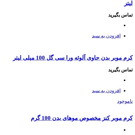
لیتر
تماس بگیرید
افزودن به سبد
کرم موبر بدن حاوی آلوئه ورا سی گل 100 میلی لیتر
تماس بگیرید
افزودن به سبد
ناموجود
کرم موبر کنز مخصوص موهای بدن 100 گرم