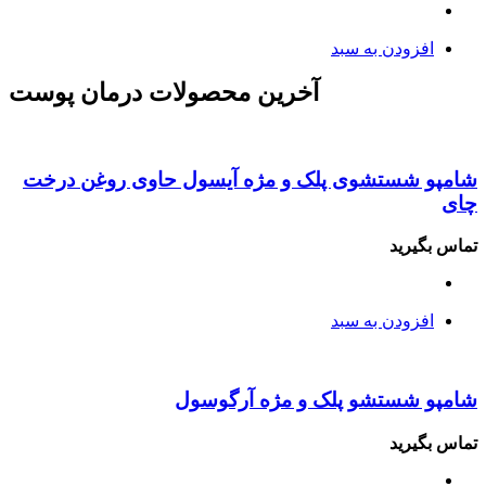
افزودن به سبد
آخرین محصولات
درمان پوست
شامپو شستشوی پلک و مژه آیسول حاوی روغن درخت
چای
تماس بگیرید
افزودن به سبد
شامپو شستشو پلک و مژه آرگوسول
تماس بگیرید