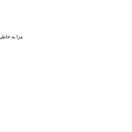
مرا به خاطر 