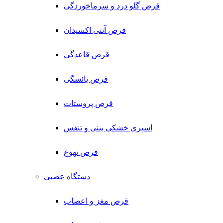
قرص گلو درد و سرماخوردگی
قرص آنتی اکسیدان
قرص قاعدگی
قرص یائسگی
قرص پروستات
اسپری خشکی بینی و تنفس
قرص تهوع
دستگاه عصبی
قرص مغز و اعصاب