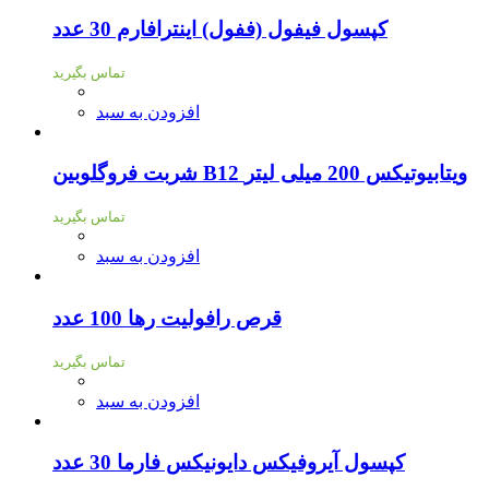
کپسول فیفول (ففول) اینترافارم 30 عدد
تماس بگیرید
افزودن به سبد
شربت فروگلوبین B12 ویتابیوتیکس 200 میلی لیتر
تماس بگیرید
افزودن به سبد
قرص رافولیت رها 100 عدد
تماس بگیرید
افزودن به سبد
کپسول آیروفیکس دایونیکس فارما 30 عدد