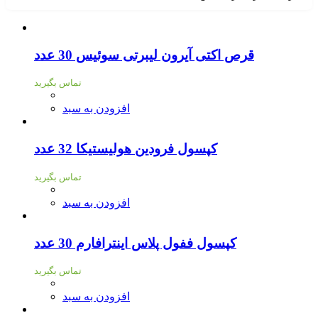
قرص اکتی آیرون لیبرتی سوئیس 30 عدد
تماس بگیرید
افزودن به سبد
کپسول فرودین هولیستیکا 32 عدد
تماس بگیرید
افزودن به سبد
کپسول ففول پلاس اینترافارم 30 عدد
تماس بگیرید
افزودن به سبد