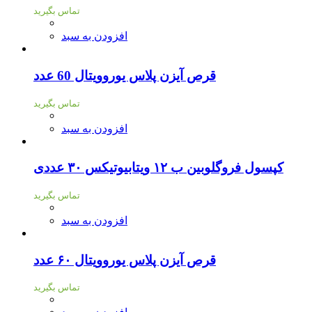
تماس بگیرید
افزودن به سبد
قرص آیزن پلاس یوروویتال 60 عدد
تماس بگیرید
افزودن به سبد
کپسول فروگلوبین ب ۱۲ ویتابیوتیکس ۳۰ عددی
تماس بگیرید
افزودن به سبد
قرص آیزن پلاس یوروویتال ۶۰ عدد
تماس بگیرید