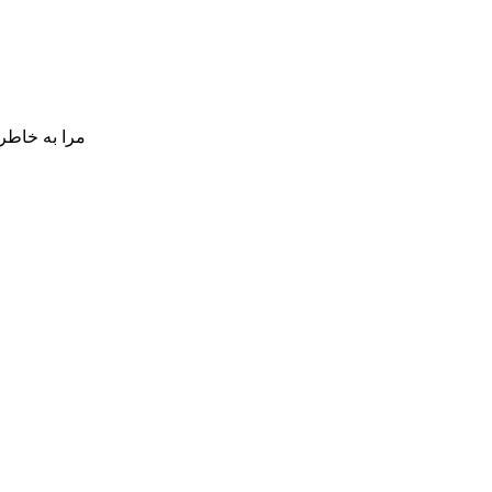
مرا به خاطر 