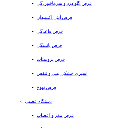
قرص گلو درد و سرماخوردگی
قرص آنتی اکسیدان
قرص قاعدگی
قرص یائسگی
قرص پروستات
اسپری خشکی بینی و تنفس
قرص تهوع
دستگاه عصبی
قرص مغز و اعصاب