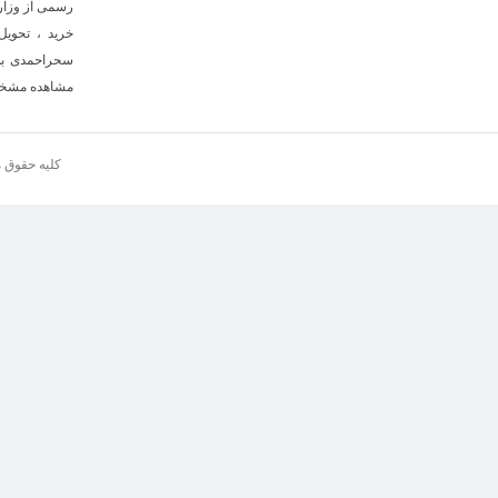
رسمی از وزار
سحراحمدی به 
مشاهده مشخصات
کلیه حقوق م