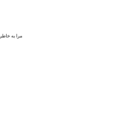
مرا به خاطر 