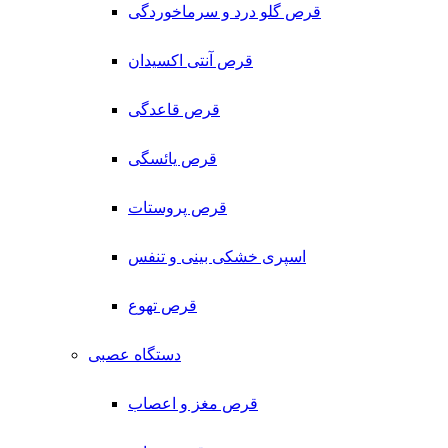
قرص گلو درد و سرماخوردگی
قرص آنتی اکسیدان
قرص قاعدگی
قرص یائسگی
قرص پروستات
اسپری خشکی بینی و تنفس
قرص تهوع
دستگاه عصبی
قرص مغز و اعصاب