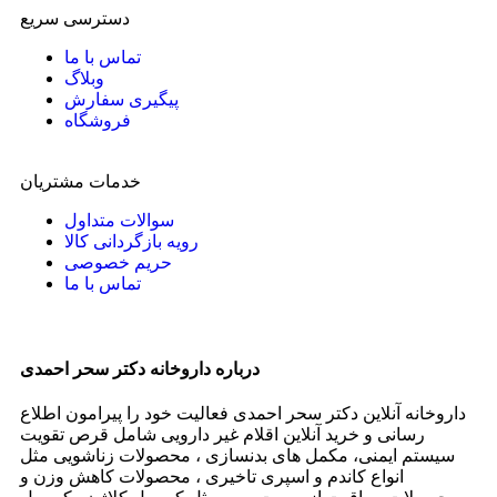
دسترسی سریع
تماس با ما
وبلاگ
پیگیری سفارش
فروشگاه
خدمات مشتریان
سوالات متداول
رویه بازگردانی کالا
حریم خصوصی
تماس با ما
درباره داروخانه دکتر سحر احمدی
داروخانه آنلاین دکتر سحر احمدی فعالیت خود را پیرامون اطلاع
رسانی و خرید آنلاین اقلام غیر دارویی شامل قرص تقویت
سیستم ایمنی، مکمل های بدنسازی ، محصولات زناشویی مثل
انواع کاندم و اسپری تاخیری ، محصولات کاهش وزن و