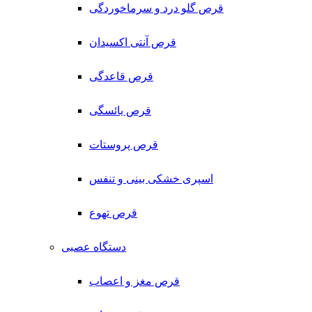
قرص گلو درد و سرماخوردگی
قرص آنتی اکسیدان
قرص قاعدگی
قرص یائسگی
قرص پروستات
اسپری خشکی بینی و تنفس
قرص تهوع
دستگاه عصبی
قرص مغز و اعصاب