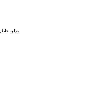
مرا به خاطر 