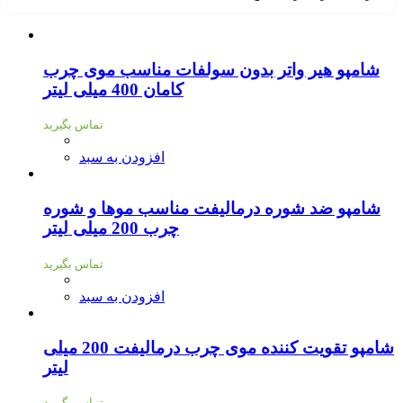
شامپو هیر واتر بدون سولفات مناسب موی چرب
کامان 400 میلی لیتر
تماس بگیرید
افزودن به سبد
شامپو ضد شوره درمالیفت مناسب موها و شوره
چرب 200 میلی لیتر
تماس بگیرید
افزودن به سبد
شامپو تقویت کننده موی چرب درمالیفت 200 میلی
لیتر
تماس بگیرید