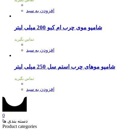
افزودن به سبد
شامپو موی چرب ام کیو 200 میلی لیتر
تماس بگیرید
افزودن به سبد
شامپو موهای چرب استم سل 250 میلی لیتر
تماس بگیرید
افزودن به سبد
0
دسته بندی ها
Product categories