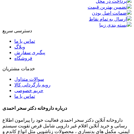
پرداخت در محل
تضمین بهترین قیمت
ضمانت اصل بودن
ارسال به تمام نقاط
بسته بندی زیبا
دسترسی سریع
تماس با ما
وبلاگ
پیگیری سفارش
فروشگاه
خدمات مشتریان
سوالات متداول
رویه بازگردانی کالا
حریم خصوصی
تماس با ما
درباره داروخانه دکتر سحر احمدی
داروخانه آنلاین دکتر سحر احمدی فعالیت خود را پیرامون اطلاع
رسانی و خرید آنلاین اقلام غیر دارویی شامل قرص تقویت سیستم
ایمنی، مکمل های بدنسازی ، محصولات زناشویی مثل انواع کاندم و