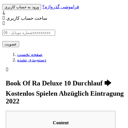
فراموشی گذرواژه؟
یا
ساخت حساب کاربری
صفحه نخست
دسته‌بندی نشده
Book Of Ra Deluxe 10 Durchlauf 🡆
Kostenlos Spielen Abzüglich Eintragung
2022
Content