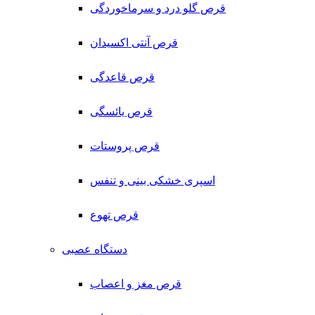
قرص گلو درد و سرماخوردگی
قرص آنتی اکسیدان
قرص قاعدگی
قرص یائسگی
قرص پروستات
اسپری خشکی بینی و تنفس
قرص تهوع
دستگاه عصبی
قرص مغز و اعصاب