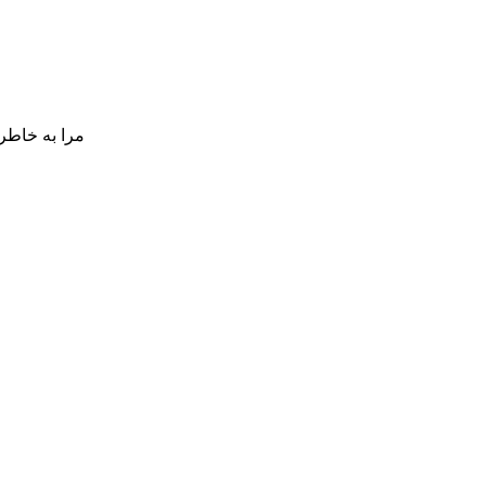
مرا به خاطر 