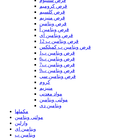
قرص سلنیوم
قرص کرومیم
قرص کلسیم
قرص منیزیم
قرص ویتامین
قرص ویتامین آ
قرص ویتامین ای
قرص ویتامین ب 12
قرص ویتامین ب کمپلکس
قرص ویتامین ب1
قرص ویتامین ب6
قرص ویتامین ب7
قرص ویتامین ب9
قرص ویتامین سی
کروم
منیزیم
مواد معدنی
مولتی ویتامین
ویتامین دی
مکملها
مولتی ویتامین
وازلین
ویتامین ای
ویتامین ب