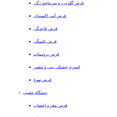
قرص گلو درد و سرماخوردگی
قرص آنتی اکسیدان
قرص قاعدگی
قرص یائسگی
قرص پروستات
اسپری خشکی بینی و تنفس
قرص تهوع
دستگاه عصبی
قرص مغز و اعصاب