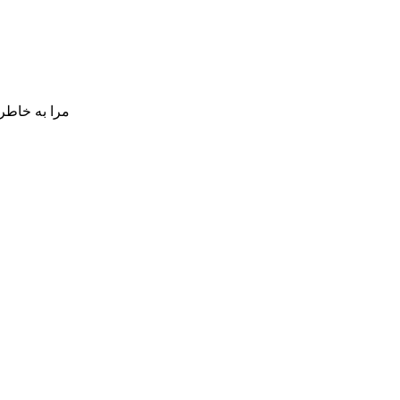
مرا به خاطر 