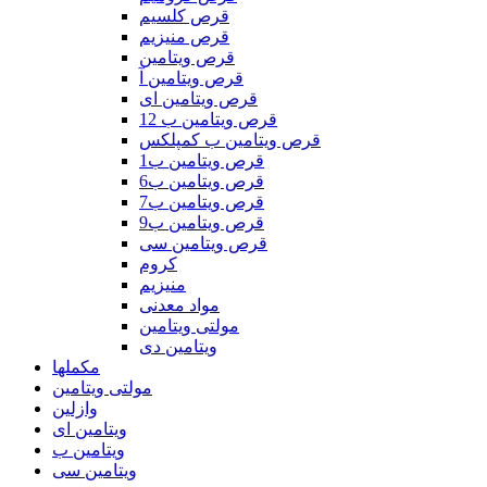
قرص کلسیم
قرص منیزیم
قرص ویتامین
قرص ویتامین آ
قرص ویتامین ای
قرص ویتامین ب 12
قرص ویتامین ب کمپلکس
قرص ویتامین ب1
قرص ویتامین ب6
قرص ویتامین ب7
قرص ویتامین ب9
قرص ویتامین سی
کروم
منیزیم
مواد معدنی
مولتی ویتامین
ویتامین دی
مکملها
مولتی ویتامین
وازلین
ویتامین ای
ویتامین ب
ویتامین سی