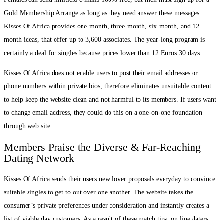
Gold Membership Arrange as long as they need answer these messages.
Kisses Of Africa provides one-month, three-month, six-month, and 12-
month ideas, that offer up to 3,600 associates. The year-long program is
certainly a deal for singles because prices lower than 12 Euros 30 days.
Kisses Of Africa does not enable users to post their email addresses or
phone numbers within private bios, therefore eliminates unsuitable content
to help keep the website clean and not harmful to its members. If users want
to change email address, they could do this on a one-on-one foundation
through web site.
Members Praise the Diverse & Far-Reaching
Dating Network
Kisses Of Africa sends their users new lover proposals everyday to convince
suitable singles to get to out over one another. The website takes the
consumer’s private preferences under consideration and instantly creates a
list of viable day customers. As a result of these match tips, on line daters