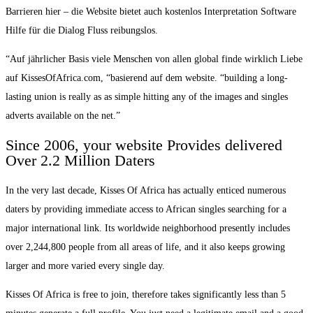
Barrieren hier – die Website bietet auch kostenlos Interpretation Software
Hilfe für die Dialog Fluss reibungslos.
“Auf jährlicher Basis viele Menschen von allen global finde wirklich Liebe
auf KissesOfAfrica.com, “basierend auf dem website. “building a long-
lasting union is really as as simple hitting any of the images and singles
adverts available on the net.”
Since 2006, your website Provides delivered
Over 2.2 Million Daters
In the very last decade, Kisses Of Africa has actually enticed numerous
daters by providing immediate access to African singles searching for a
major international link. Its worldwide neighborhood presently includes
over 2,244,800 people from all areas of life, and it also keeps growing
larger and more varied every single day.
Kisses Of Africa is free to join, therefore takes significantly less than 5