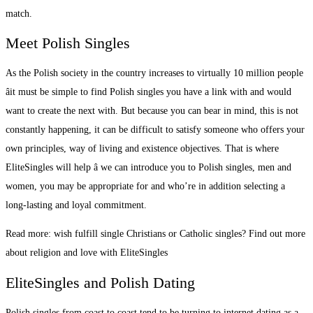
match.
Meet Polish Singles
As the Polish society in the country increases to virtually 10 million people
âit must be simple to find Polish singles you have a link with and would
want to create the next with. But because you can bear in mind, this is not
constantly happening, it can be difficult to satisfy someone who offers your
own principles, way of living and existence objectives. That is where
EliteSingles will help â we can introduce you to Polish singles, men and
women, you may be appropriate for and who’re in addition selecting a
long-lasting and loyal commitment.
Read more: wish fulfill single Christians or Catholic singles? Find out more
about religion and love with EliteSingles
EliteSingles and Polish Dating
Polish singles from coast to coast tend to be turning to internet dating as a