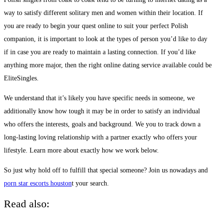
way to satisfy different solitary men and women within their location. If
you are ready to begin your quest online to suit your perfect Polish
companion, it is important to look at the types of person you’d like to day
if in case you are ready to maintain a lasting connection. If you’d like
anything more major, then the right online dating service available could be
EliteSingles.
We understand that it’s likely you have specific needs in someone, we
additionally know how tough it may be in order to satisfy an individual
who offers the interests, goals and background. We you to track down a
long-lasting loving relationship with a partner exactly who offers your
lifestyle. Learn more about exactly how we work below.
So just why hold off to fulfill that special someone? Join us nowadays and
porn star escorts houston
t your search.
Read also: