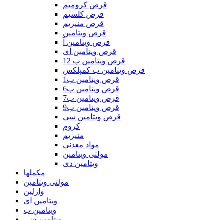
قرص کرومیم
قرص کلسیم
قرص منیزیم
قرص ویتامین
قرص ویتامین آ
قرص ویتامین ای
قرص ویتامین ب 12
قرص ویتامین ب کمپلکس
قرص ویتامین ب1
قرص ویتامین ب6
قرص ویتامین ب7
قرص ویتامین ب9
قرص ویتامین سی
کروم
منیزیم
مواد معدنی
مولتی ویتامین
ویتامین دی
مکملها
مولتی ویتامین
وازلین
ویتامین ای
ویتامین ب
ویتامین سی