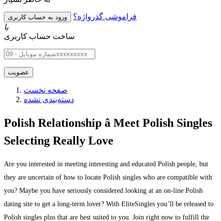
فراموشی گذرواژه؟
یا
ساخت حساب کاربری
صفحه نخست
دسته‌بندی نشده
Polish Relationship â Meet Polish Singles
Selecting Really Love
Are you interested in meeting interesting and educated Polish people, but
they are uncertain of how to locate Polish singles who are compatible with
you? Maybe you have seriously considered looking at an on-line Polish
dating site to get a long-term lover? With EliteSingles you’ll be released to
Polish singles plus that are best suited to you. Join right now to fulfill the