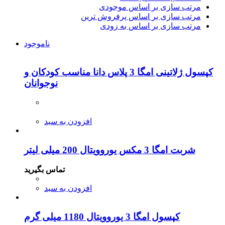
مرتب سازی بر اساس موجودی
مرتب سازی بر اساس پرفروش ترین
مرتب سازی بر اساس به زودی
ناموجود
کپسول ژلاتینی امگا 3 پلاس دانا مناسب کودکان و
نوجوانان
افزودن به سبد
شربت امگا 3 مکس یوروویتال 200 میلی لیتر
تماس بگیرید
افزودن به سبد
کپسول امگا 3 یوروویتال 1180 میلی گرم