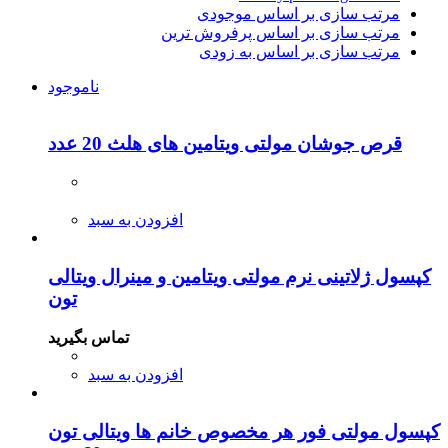
مرتب سازی بر اساس موجودی
مرتب سازی بر اساس پرفروش ترین
مرتب سازی بر اساس به زودی
ناموجود
قرص جوشان مولتی ویتامین های هلث 20 عدد
افزودن به سبد
کپسول ژلاتینی نرم مولتی ویتامین و مینرال ویتالی
تون
تماس بگیرید
افزودن به سبد
کپسول مولتی فور هر مخصوص خانم ها ویتالی تون