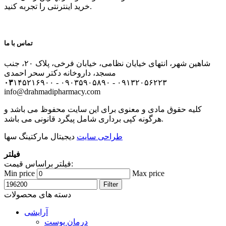
خرید اینترنتی را تجربه کنید.
تماس با ما
شاهین شهر، انتهای خیایان نظامی، خیابان فرخی، پلاک ۲۰، جنب
مسجد، داروخانه دکتر سحر احمدی
۰۳
۱۴۵۲۱۶۹۰۰ - ۰۹۰۳۵۹۰۵۸۹۰ - ۰۹۱۳۲۰۵۶۲۲۳
info@drahmadipharmacy.com
کلیه حقوق مادی و معنوی برای این سایت محفوظ می باشد و
هرگونه کپی برداری شامل پیگرد قانونی می باشد.
طراحی سایت
دیجیتال مارکتینگ سها
فیلتر
فیلتر براساس قیمت:
Min price
Max price
Filter
دسته های محصولات
آرایشی
درمان پوست