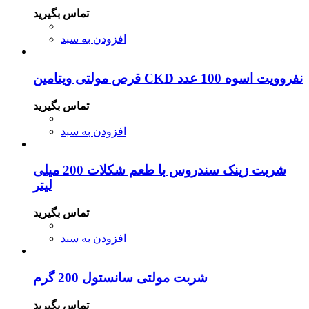
تماس بگیرید
افزودن به سبد
قرص مولتی ویتامین CKD نفروویت اسوه 100 عدد
تماس بگیرید
افزودن به سبد
شربت زینک سندروس با طعم شکلات 200 میلی
لیتر
تماس بگیرید
افزودن به سبد
شربت مولتی سانستول 200 گرم
تماس بگیرید