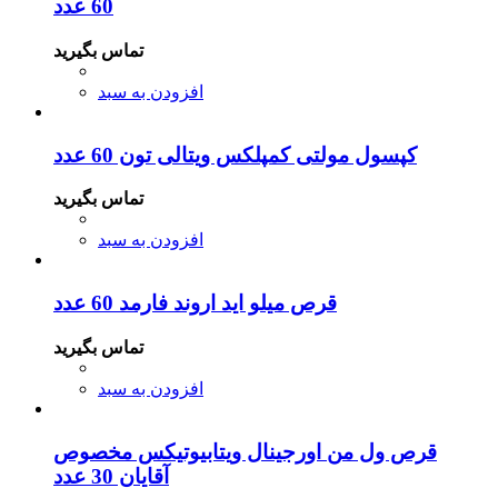
60 عدد
تماس بگیرید
افزودن به سبد
کپسول مولتی کمپلکس ویتالی تون 60 عدد
تماس بگیرید
افزودن به سبد
قرص میلو اید اروند فارمد 60 عدد
تماس بگیرید
افزودن به سبد
قرص ول من اورجینال ویتابیوتیکس مخصوص
آقایان 30 عدد