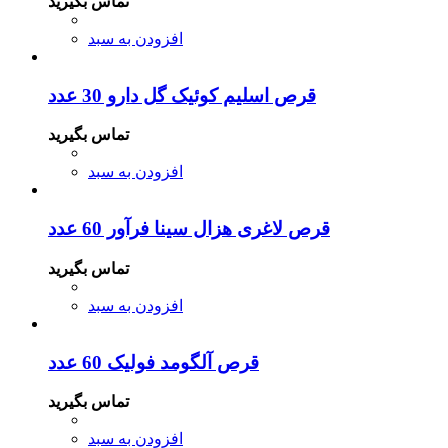
تماس بگیرید
افزودن به سبد
قرص اسلیم کوئیک گل دارو 30 عدد
تماس بگیرید
افزودن به سبد
قرص لاغری هزال سینا فرآور 60 عدد
تماس بگیرید
افزودن به سبد
قرص آلگومد فولیک 60 عدد
تماس بگیرید
افزودن به سبد