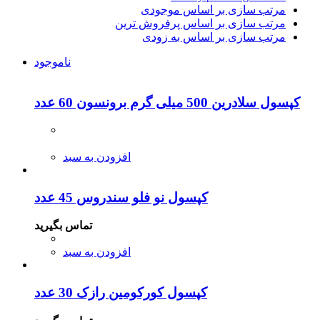
مرتب سازی بر اساس موجودی
مرتب سازی بر اساس پرفروش ترین
مرتب سازی بر اساس به زودی
ناموجود
کپسول سلادرین 500 میلی گرم برونسون 60 عدد
افزودن به سبد
کپسول نو فلو سندروس 45 عدد
تماس بگیرید
افزودن به سبد
کپسول کورکومین رازک 30 عدد