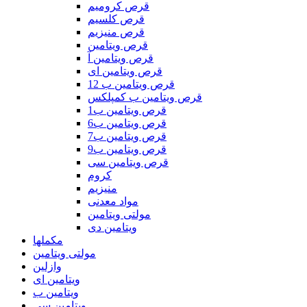
قرص کرومیم
قرص کلسیم
قرص منیزیم
قرص ویتامین
قرص ویتامین آ
قرص ویتامین ای
قرص ویتامین ب 12
قرص ویتامین ب کمپلکس
قرص ویتامین ب1
قرص ویتامین ب6
قرص ویتامین ب7
قرص ویتامین ب9
قرص ویتامین سی
کروم
منیزیم
مواد معدنی
مولتی ویتامین
ویتامین دی
مکملها
مولتی ویتامین
وازلین
ویتامین ای
ویتامین ب
ویتامین سی