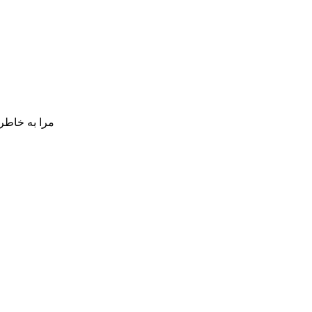
مرا به خاطر 