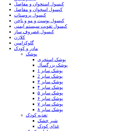
کپسول استخوان و مفاصل
کپسول اسخوان و مفاصل
کپسول پروستات
کپسول پوست و مو و ناخن
کپسول تقویت سیستم ایمنی
کپسول غضروف ساز
کلاژن
گلوکزامین
مادر و کودک
پوشک
پوشک استخری
پوشک بزرگسال
پوشک سایز 1
پوشک سایز 2
پوشک سایز ۳
پوشک سایز ۴
پوشک سایز ۵
پوشک سایز ۶
پوشک سایز ۷
پوشک سایز ۸
تغذیه کودک
شیر خشک
غذای کودک