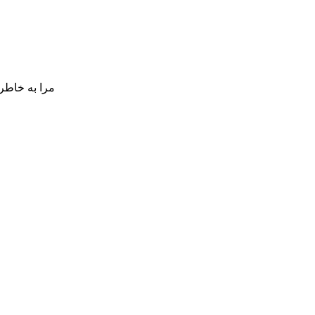
مرا به خاطر 