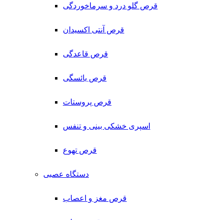
قرص گلو درد و سرماخوردگی
قرص آنتی اکسیدان
قرص قاعدگی
قرص یائسگی
قرص پروستات
اسپری خشکی بینی و تنفس
قرص تهوع
دستگاه عصبی
قرص مغز و اعصاب