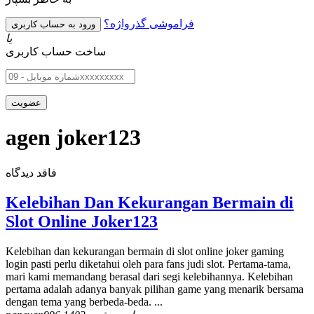
فراموشی گذرواژه؟
یا
ساخت حساب کاربری
agen joker123
فاقد دیدگاه
Kelebihan Dan Kekurangan Bermain di
Slot Online Joker123
Kelebihan dan kekurangan bermain di slot online joker gaming
login pasti perlu diketahui oleh para fans judi slot. Pertama-tama,
mari kami memandang berasal dari segi kelebihannya. Kelebihan
pertama adalah adanya banyak pilihan game yang menarik bersama
dengan tema yang berbeda-beda. ...