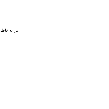
مرا به خاطر 