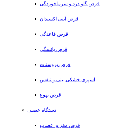
قرص گلو درد و سرماخوردگی
قرص آنتی اکسیدان
قرص قاعدگی
قرص یائسگی
قرص پروستات
اسپری خشکی بینی و تنفس
قرص تهوع
دستگاه عصبی
قرص مغز و اعصاب