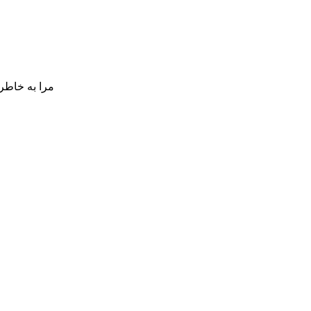
مرا به خاطر 