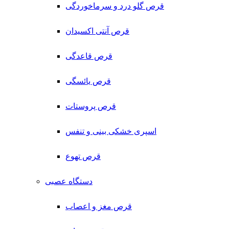
قرص گلو درد و سرماخوردگی
قرص آنتی اکسیدان
قرص قاعدگی
قرص یائسگی
قرص پروستات
اسپری خشکی بینی و تنفس
قرص تهوع
دستگاه عصبی
قرص مغز و اعصاب