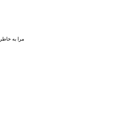
مرا به خاطر 