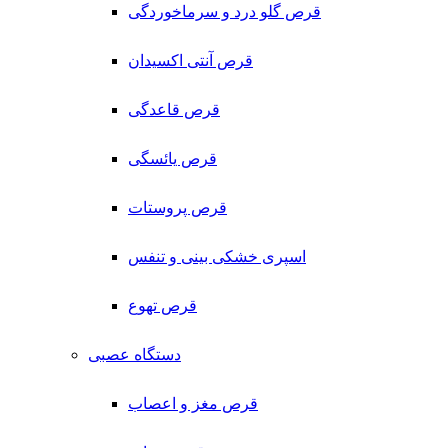
قرص گلو درد و سرماخوردگی
قرص آنتی اکسیدان
قرص قاعدگی
قرص یائسگی
قرص پروستات
اسپری خشکی بینی و تنفس
قرص تهوع
دستگاه عصبی
قرص مغز و اعصاب