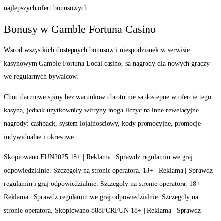
najlepszych ofert bonusowych.
Bonusy w Gamble Fortuna Casino
Wsrod wszystkich dostepnych bonusow i niespodzianek w serwisie
kasynowym Gamble Fortuna Local casino, sa nagrody dla nowych graczy
we regularnych bywalcow.
Choc darmowe spiny bez warunkow obrotu nie sa dostepne w ofercie tego
kasyna, jednak uzytkownicy witryny moga liczyc na inne rewelacyjne
nagrody: cashback, system lojalnosciowy, kody promocyjne, promocje
indywidualne i okresowe.
Skopiowano FUN2025 18+ | Reklama | Sprawdz regulamin we graj
odpowiedzialnie. Szczegoly na stronie operatora. 18+ | Reklama | Sprawdz
regulamin i graj odpowiedzialnie. Szczegoly na stronie operatora. 18+ |
Reklama | Sprawdz regulamin we graj odpowiedzialnie. Szczegoly na
stronie operatora. Skopiowano 888FORFUN 18+ | Reklama | Sprawdz