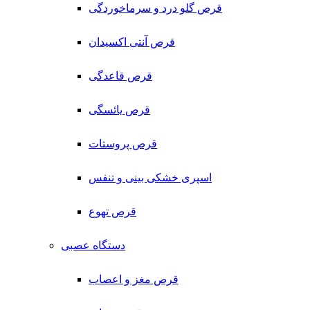
قرص گلو درد و سرماخوردگی
قرص آنتی اکسیدان
قرص قاعدگی
قرص یائسگی
قرص پروستات
اسپری خشکی بینی و تنفس
قرص تهوع
دستگاه عصبی
قرص مغز و اعصاب