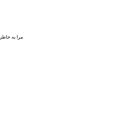
مرا به خاطر 