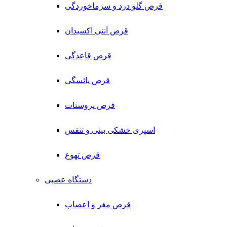
قرص گلو درد و سرماخوردگی
قرص آنتی اکسیدان
قرص قاعدگی
قرص یائسگی
قرص پروستات
اسپری خشکی بینی و تنفس
قرص تهوع
دستگاه عصبی
قرص مغز و اعصاب