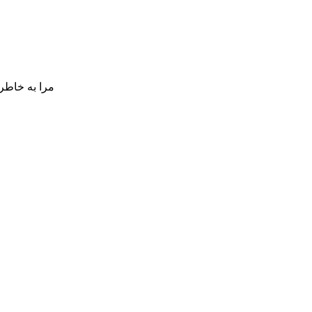
مرا به خاطر 