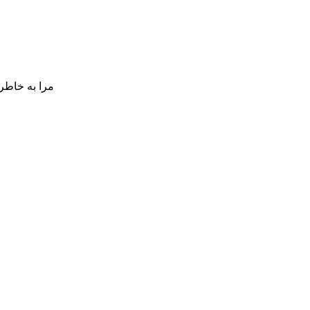
مرا به خاطر 