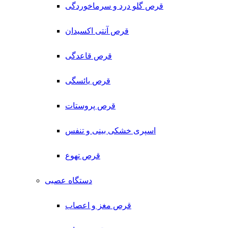
قرص گلو درد و سرماخوردگی
قرص آنتی اکسیدان
قرص قاعدگی
قرص یائسگی
قرص پروستات
اسپری خشکی بینی و تنفس
قرص تهوع
دستگاه عصبی
قرص مغز و اعصاب