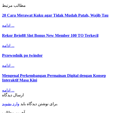
مطالب مرتبط
20 Cara Merawat Kuku agar Tidak Mudah Patah, Wajib Tau
ادامه ...
Rekor Bejo88 Slot Bonus New Member 100 TO Terkecil
ادامه ...
Przewodnik po twindor
ادامه ...
Mengenal Perkembangan Permainan Digital dengan Konsep
Interaktif Masa Kini
ادامه ...
ارسال دیدگاه
.
برای نوشتن دیدگاه باید
وارد بشوید
آخرین مطالب