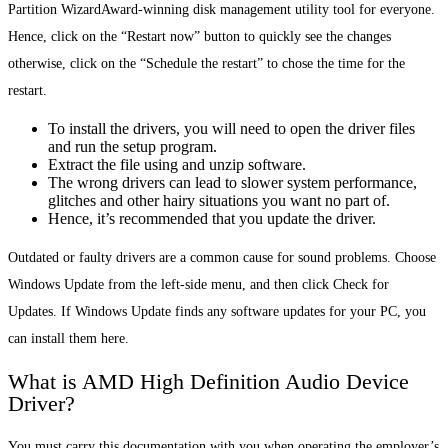
Partition WizardAward-winning disk management utility tool for everyone.
Hence, click on the “Restart now” button to quickly see the changes
otherwise, click on the “Schedule the restart” to chose the time for the
restart.
To install the drivers, you will need to open the driver files
and run the setup program.
Extract the file using and unzip software.
The wrong drivers can lead to slower system performance,
glitches and other hairy situations you want no part of.
Hence, it’s recommended that you update the driver.
Outdated or faulty drivers are a common cause for sound problems. Choose
Windows Update from the left-side menu, and then click Check for
Updates. If Windows Update finds any software updates for your PC, you
can install them here.
What is AMD High Definition Audio Device
Driver?
You must carry this documentation with you when operating the employer’s