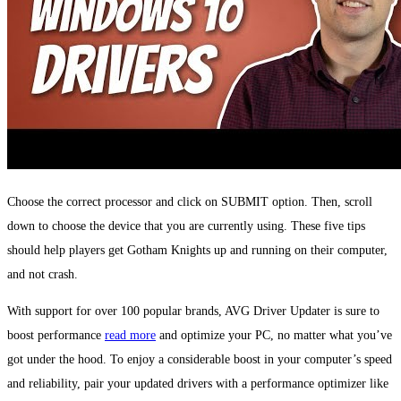
Choose the correct processor and click on SUBMIT option. Then, scroll
down to choose the device that you are currently using. These five tips
should help players get Gotham Knights up and running on their computer,
and not crash.
With support for over 100 popular brands, AVG Driver Updater is sure to
boost performance
read more
and optimize your PC, no matter what you’ve
got under the hood. To enjoy a considerable boost in your computer’s speed
and reliability, pair your updated drivers with a performance optimizer like