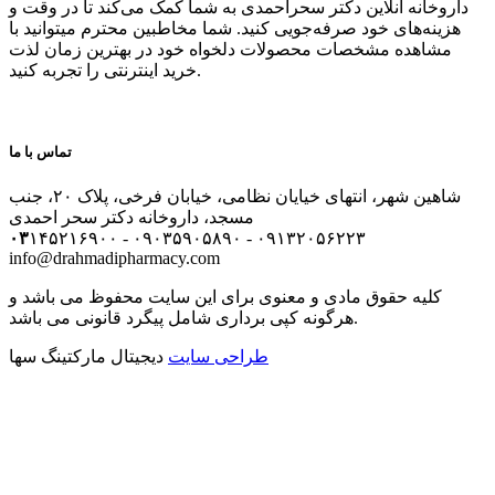
داروخانه آنلاین دکتر سحراحمدی به شما کمک می‌کند تا در وقت و
هزینه‌های خود صرفه‌جویی کنید. شما مخاطبین محترم میتوانید با
مشاهده مشخصات محصولات دلخواه خود در بهترین زمان لذت
خرید اینترنتی را تجربه کنید.
تماس با ما
شاهین شهر، انتهای خیایان نظامی، خیابان فرخی، پلاک ۲۰، جنب
مسجد، داروخانه دکتر سحر احمدی
۰۳
۱۴۵۲۱۶۹۰۰ - ۰۹۰۳۵۹۰۵۸۹۰ - ۰۹۱۳۲۰۵۶۲۲۳
info@drahmadipharmacy.com
کلیه حقوق مادی و معنوی برای این سایت محفوظ می باشد و
هرگونه کپی برداری شامل پیگرد قانونی می باشد.
طراحی سایت
دیجیتال مارکتینگ سها