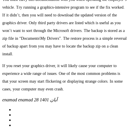
vehicle. Try running a graphics-intensive program to see if the fix worked.
If it didn’t, then you will need to download the updated version of the
graphics driver. Only third party drivers are listed which is useful as you
won’t want to sort through the Microsoft drivers. The backup is stored as a
zip file in “Documents\My Drivers”. The restore process is a simple reversal
of backup apart from you may have to locate the backup zip on a clean
install.
If you reset your graphics driver, it will likely cause your computer to
experience a wide range of issues. One of the most common problems is
that your screen may start flickering or displaying strange colors. In some
cases, your computer may even crash.
28 آبان 1401
enamad enamad