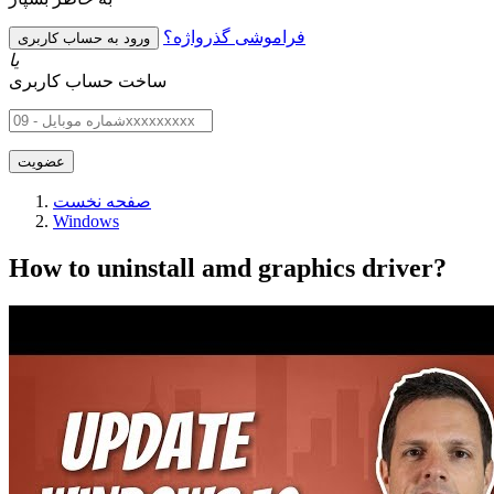
فراموشی گذرواژه؟
یا
ساخت حساب کاربری
صفحه نخست
Windows
How to uninstall amd graphics driver?