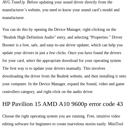
AVG TuneUp. Before updating your sound driver directly from the
manufacturer’s website, you need to know your sound card’s model and
manufacturer .
You can do this by opening the Device Manager, right-clicking on the
“Realtek High Definition Audio” entry, and selecting “Properties.” Driver
Booster is a free, safe, and easy-to-use driver updater, which can help you
update your drivers in just a few clicks. Once you have found the drivers
for your card, select the appropriate download for your operating system.
The first way is to update your drivers manually. This involves
downloading the driver from the Realtek website, and then installing it onto
your computer. In the Device Manager, expand the Sound, video and game
controllers category, and right-click on the audio driver.
HP Pavilion 15 AMD A10 9600p error code 43
Choose the right operating system you are running. Free, intuitive video
editing software for beginners to create marvelous stories easily. MiniTool