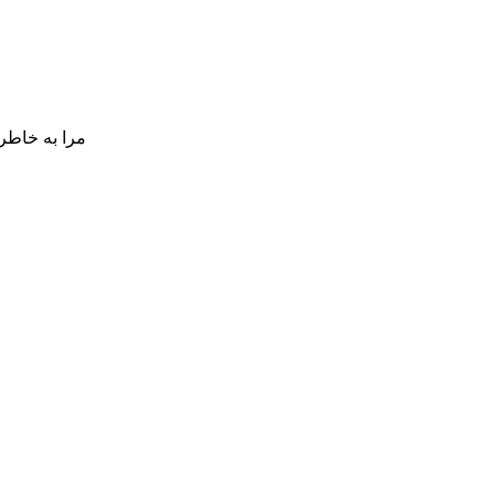
مرا به خاطر 