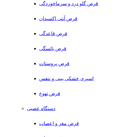
قرص گلو درد و سرماخوردگی
قرص آنتی اکسیدان
قرص قاعدگی
قرص یائسگی
قرص پروستات
اسپری خشکی بینی و تنفس
قرص تهوع
دستگاه عصبی
قرص مغز و اعصاب