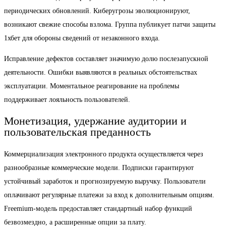
периодических обновлений. Киберугрозы эволюционируют,
возникают свежие способы взлома. Группа публикует патчи защиты
1хбет для обороны сведений от незаконного входа.
Исправление дефектов составляет значимую долю послезапускной
деятельности. Ошибки выявляются в реальных обстоятельствах
эксплуатации. Моментальное реагирование на проблемы
поддерживает лояльность пользователей.
Монетизация, удержание аудитории и
пользовательская преданность
Коммерциализация электронного продукта осуществляется через
разнообразные коммерческие модели. Подписки гарантируют
устойчивый заработок и прогнозируемую выручку. Пользователи
оплачивают регулярные платежи за вход к дополнительным опциям.
Freemium-модель предоставляет стандартный набор функций
безвозмездно, а расширенные опции за плату.