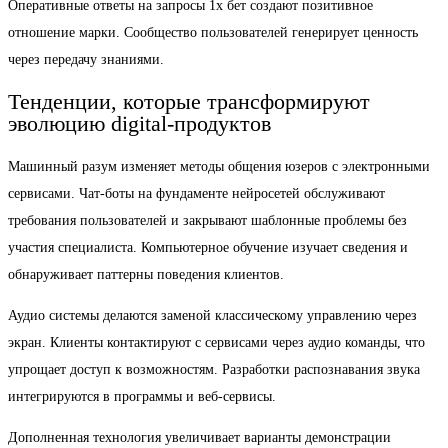
Оперативные ответы на запросы 1х бет создают позитивное
отношение марки. Сообщество пользователей генерирует ценность
через передачу знаниями.
Тенденции, которые трансформируют
эволюцию digital-продуктов
Машинный разум изменяет методы общения юзеров с электронными
сервисами. Чат-боты на фундаменте нейросетей обслуживают
требования пользователей и закрывают шаблонные проблемы без
участия специалиста. Компьютерное обучение изучает сведения и
обнаруживает паттерны поведения клиентов.
Аудио системы делаются заменой классическому управлению через
экран. Клиенты контактируют с сервисами через аудио команды, что
упрощает доступ к возможностям. Разработки распознавания звука
интегрируются в программы и веб-сервисы.
Дополненная технология увеличивает варианты демонстрации