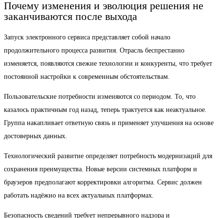
Почему изменения и эволюция решения не
заканчиваются после выхода
Запуск электронного сервиса представляет собой начало
продолжительного процесса развития. Отрасль беспрестанно
изменяется, появляются свежие технологии и конкуренты, что требует
постоянной настройки к современным обстоятельствам.
Пользовательские потребности изменяются со периодом. То, что
казалось практичным год назад, теперь трактуется как неактуальное.
Группа накапливает ответную связь и применяет улучшения на основе
достоверных данных.
Технологический развитие определяет потребность модернизаций для
сохранения преимущества. Новые версии системных платформ и
браузеров предполагают корректировки алгоритма. Сервис должен
работать надёжно на всех актуальных платформах.
Безопасность сведений требует непрерывного надзора и