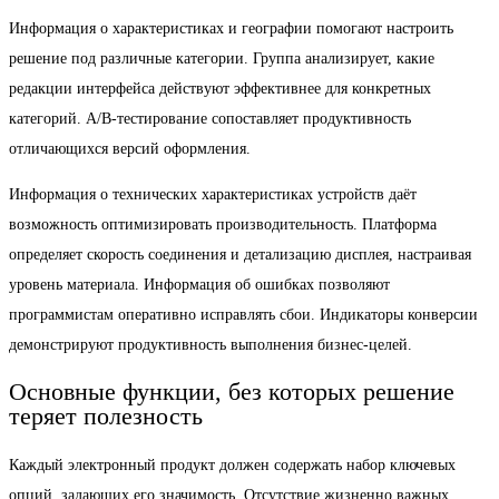
Информация о характеристиках и географии помогают настроить
решение под различные категории. Группа анализирует, какие
редакции интерфейса действуют эффективнее для конкретных
категорий. A/B-тестирование сопоставляет продуктивность
отличающихся версий оформления.
Информация о технических характеристиках устройств даёт
возможность оптимизировать производительность. Платформа
определяет скорость соединения и детализацию дисплея, настраивая
уровень материала. Информация об ошибках позволяют
программистам оперативно исправлять сбои. Индикаторы конверсии
демонстрируют продуктивность выполнения бизнес-целей.
Основные функции, без которых решение
теряет полезность
Каждый электронный продукт должен содержать набор ключевых
опций, задающих его значимость. Отсутствие жизненно важных