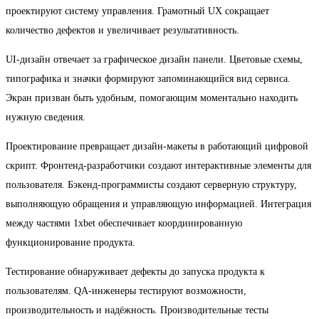
проектируют систему управления. Грамотный UX сокращает
количество дефектов и увеличивает результативность.
UI-дизайн отвечает за графическое дизайн панели. Цветовые схемы,
типографика и значки формируют запоминающийся вид сервиса.
Экран призван быть удобным, помогающим моментально находить
нужную сведения.
Проектирование превращает дизайн-макеты в работающий цифровой
скрипт. Фронтенд-разработчики создают интерактивные элементы для
пользователя. Бэкенд-программисты создают серверную структуру,
выполняющую обращения и управляющую информацией. Интеграция
между частями 1xbet обеспечивает координированную
функционирование продукта.
Тестирование обнаруживает дефекты до запуска продукта к
пользователям. QA-инженеры тестируют возможности,
производительность и надёжность. Производительные тесты