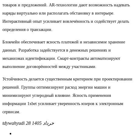
товаров и предложений. AR-технологии дают возможность надевать
наряды виртуально или располагать обстановку в интерьере.
Интерактивный опыт усиливает вовлечённость и содействует делать
определения о транзакции.
Блокчейн обеспечивает ясность платежей и независимое хранение
данных. Разработка задействуется в денежных решениях и
механизмах идентификации. Смарт-контракты автоматизируют
выполнение договорённостей между участниками.
Устойчивость делается существенным критерием при проектировании
решений. Группы оптимизируют расход энергии машин и
минимизируют углеродный влияние. Ясность применения
информации 1xbet усиливает уверенность юзеров к электронным
сервисам.
tdywahyudi
28 خرداد 1405