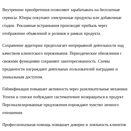
Внутренние приобретения позволяют зарабатывать на бесплатные
сервисы. Юзеры покупают электронные продукты или добавочные
стадии. Рекламные встраивания производят прибыль через
отображение объявлений и роликов в рамках продукта.
Сохранение аудитории предполагает непрерывной деятельности над
качеством клиентского переживания. Периодические обновления с
свежими функциями сохраняют заинтересованность. Схемы
преданности награждают деятельных пользователей наградами и
уникальным доступом.
Геймификация повышает активность через развлекательные механики.
Успехи и списки побуждают систематичнее возвращаться в продукт.
Персонализированные предложения порождают чувство личного
отношения.
Профессиональная помощь повышает доверие и лояльность клиентов.