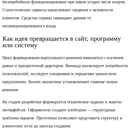
бесперебойную функционирование при каком угодно числе юзеров.
Статистические сервисы накапливают сведения о активности
клиентов. Средства охраны защищают данные от
несанкционированного входа.
Как идея превращается в сайт, программу
или систему
Цикл формирования виртуального решения начинается с изучения
рынка и приоритетной аудитории. Команда анализирует потребности
пользователей, исследует соперников и определяет ценностное
предложение. Бизнес-аналитики устанавливают главные опции
решения.
На стадии разработки формируется техническое задание и макеты
интерфейсов. Оформители создают wireframes — структурные
шаблоны экранов. Прототипы позволяют представить структуру и
клиентские пути до запуска создания.