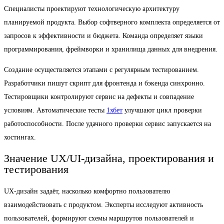
Специалисты проектируют технологическую архитектуру
планируемой продукта. Выбор софтверного комплекта определяется от
запросов к эффективности и бюджета. Команда определяет языки
программирования, фреймворки и хранилища данных для внедрения.
Создание осуществляется этапами с регулярным тестированием.
Разработчики пишут скрипт для фронтенда и бэкенда синхронно.
Тестировщики контролируют сервис на дефекты и совпадение
условиям. Автоматические тесты
1хбет
улучшают цикл проверки
работоспособности. После удачного проверки сервис запускается на
хостингах.
Значение UX/UI-дизайна, проектирования и
тестирования
UX-дизайн задаёт, насколько комфортно пользователю
взаимодействовать с продуктом. Эксперты исследуют активность
пользователей, формируют схемы маршрутов пользователей и