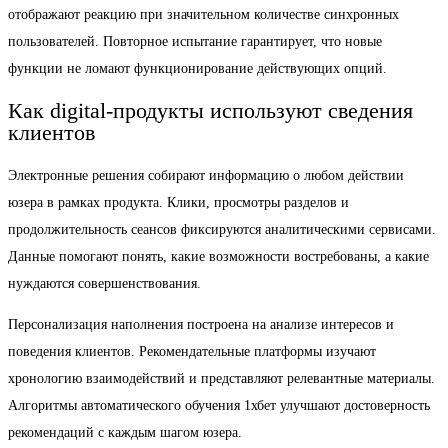
отображают реакцию при значительном количестве синхронных
пользователей. Повторное испытание гарантирует, что новые
функции не ломают функционирование действующих опций.
Как digital-продукты используют сведения
клиентов
Электронные решения собирают информацию о любом действии
юзера в рамках продукта. Клики, просмотры разделов и
продолжительность сеансов фиксируются аналитическими сервисами.
Данные помогают понять, какие возможности востребованы, а какие
нуждаются совершенствования.
Персонализация наполнения построена на анализе интересов и
поведения клиентов. Рекомендательные платформы изучают
хронологию взаимодействий и представляют релевантные материалы.
Алгоритмы автоматического обучения 1хбет улучшают достоверность
рекомендаций с каждым шагом юзера.