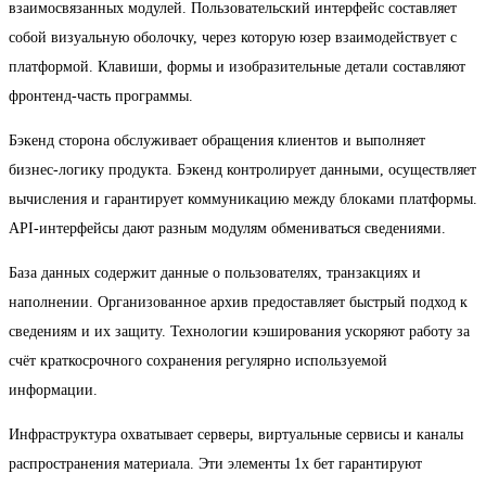
взаимосвязанных модулей. Пользовательский интерфейс составляет
собой визуальную оболочку, через которую юзер взаимодействует с
платформой. Клавиши, формы и изобразительные детали составляют
фронтенд-часть программы.
Бэкенд сторона обслуживает обращения клиентов и выполняет
бизнес-логику продукта. Бэкенд контролирует данными, осуществляет
вычисления и гарантирует коммуникацию между блоками платформы.
API-интерфейсы дают разным модулям обмениваться сведениями.
База данных содержит данные о пользователях, транзакциях и
наполнении. Организованное архив предоставляет быстрый подход к
сведениям и их защиту. Технологии кэширования ускоряют работу за
счёт краткосрочного сохранения регулярно используемой
информации.
Инфраструктура охватывает серверы, виртуальные сервисы и каналы
распространения материала. Эти элементы 1х бет гарантируют