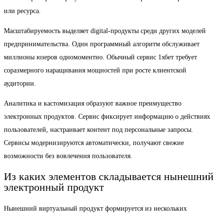
или ресурса.
Масштабируемость выделяет digital-продукты среди других моделей
предпринимательства. Один программный алгоритм обслуживает
миллионы юзеров одномоментно. Обычный сервис 1хбет требует
соразмерного наращивания мощностей при росте клиентской
аудитории.
Аналитика и кастомизация образуют важное преимущество
электронных продуктов. Сервис фиксирует информацию о действиях
пользователей, настраивает контент под персональные запросы.
Сервисы модернизируются автоматически, получают свежие
возможности без вовлечения пользователя.
Из каких элементов складывается нынешний
электронный продукт
Нынешний виртуальный продукт формируется из нескольких