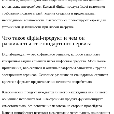
клиентских интерфейсов. Каждый digital-продукт 1xbet выполняет
требования пользователей, хранит сведения и предоставляет
необходимый возможности. Разработчики проектируют каркас для
устойчивой деятельности при любой нагрузке.
Что такое digital-продукт и чем он
различается от стандартного сервиса
Digital-продукт — это софтверное решение, которое выполняет
конкретные задачи клиентов через цифровые средства. Мобильные
приложения, веб-сервисы и онлайн-платформы относятся к группе
электронных сервисов. Основное различие от стандартных сервисов
кроется в формате предоставления ценности потребителю.
Классический продукт нуждается личного нахождения или личного
общения с исполнителем. Электронный продукт функционирует
самостоятельно, без вовлечения человека на стороне провайдера.
Клиент приобретает результат моментально через панель приложения