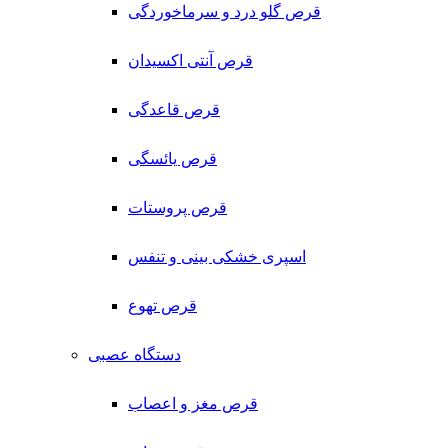
قرص گلو درد و سرماخوردگی
قرص آنتی اکسیدان
قرص قاعدگی
قرص یائسگی
قرص پروستات
اسپری خشکی بینی و تنفس
قرص تهوع
دستگاه عصبی
قرص مغز و اعصاب