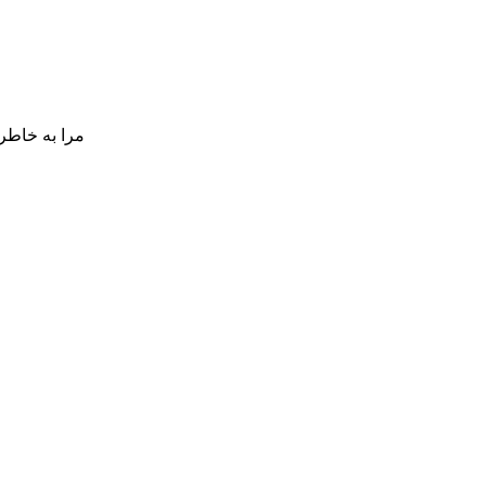
مرا به خاطر 