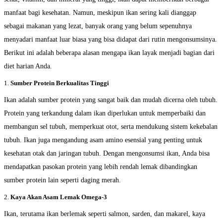
manfaat bagi kesehatan. Namun, meskipun ikan sering kali dianggap
sebagai makanan yang lezat, banyak orang yang belum sepenuhnya
menyadari manfaat luar biasa yang bisa didapat dari rutin mengonsumsinya.
Berikut ini adalah beberapa alasan mengapa ikan layak menjadi bagian dari
diet harian Anda.
1.
Sumber Protein Berkualitas Tinggi
Ikan adalah sumber protein yang sangat baik dan mudah dicerna oleh tubuh.
Protein yang terkandung dalam ikan diperlukan untuk memperbaiki dan
membangun sel tubuh, memperkuat otot, serta mendukung sistem kekebalan
tubuh. Ikan juga mengandung asam amino esensial yang penting untuk
kesehatan otak dan jaringan tubuh. Dengan mengonsumsi ikan, Anda bisa
mendapatkan pasokan protein yang lebih rendah lemak dibandingkan
sumber protein lain seperti daging merah.
2.
Kaya Akan Asam Lemak Omega-3
Ikan, terutama ikan berlemak seperti salmon, sarden, dan makarel, kaya