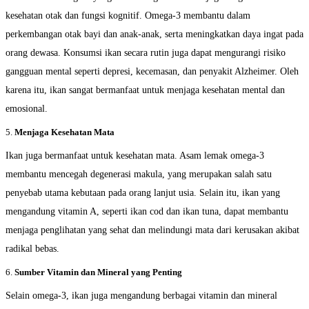
kesehatan otak dan fungsi kognitif. Omega-3 membantu dalam
perkembangan otak bayi dan anak-anak, serta meningkatkan daya ingat pada
orang dewasa. Konsumsi ikan secara rutin juga dapat mengurangi risiko
gangguan mental seperti depresi, kecemasan, dan penyakit Alzheimer. Oleh
karena itu, ikan sangat bermanfaat untuk menjaga kesehatan mental dan
emosional.
5.
Menjaga Kesehatan Mata
Ikan juga bermanfaat untuk kesehatan mata. Asam lemak omega-3
membantu mencegah degenerasi makula, yang merupakan salah satu
penyebab utama kebutaan pada orang lanjut usia. Selain itu, ikan yang
mengandung vitamin A, seperti ikan cod dan ikan tuna, dapat membantu
menjaga penglihatan yang sehat dan melindungi mata dari kerusakan akibat
radikal bebas.
6.
Sumber Vitamin dan Mineral yang Penting
Selain omega-3, ikan juga mengandung berbagai vitamin dan mineral