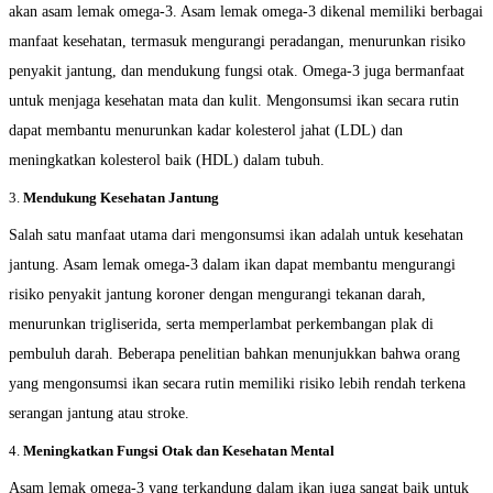
akan asam lemak omega-3. Asam lemak omega-3 dikenal memiliki berbagai
manfaat kesehatan, termasuk mengurangi peradangan, menurunkan risiko
penyakit jantung, dan mendukung fungsi otak. Omega-3 juga bermanfaat
untuk menjaga kesehatan mata dan kulit. Mengonsumsi ikan secara rutin
dapat membantu menurunkan kadar kolesterol jahat (LDL) dan
meningkatkan kolesterol baik (HDL) dalam tubuh.
3.
Mendukung Kesehatan Jantung
Salah satu manfaat utama dari mengonsumsi ikan adalah untuk kesehatan
jantung. Asam lemak omega-3 dalam ikan dapat membantu mengurangi
risiko penyakit jantung koroner dengan mengurangi tekanan darah,
menurunkan trigliserida, serta memperlambat perkembangan plak di
pembuluh darah. Beberapa penelitian bahkan menunjukkan bahwa orang
yang mengonsumsi ikan secara rutin memiliki risiko lebih rendah terkena
serangan jantung atau stroke.
4.
Meningkatkan Fungsi Otak dan Kesehatan Mental
Asam lemak omega-3 yang terkandung dalam ikan juga sangat baik untuk