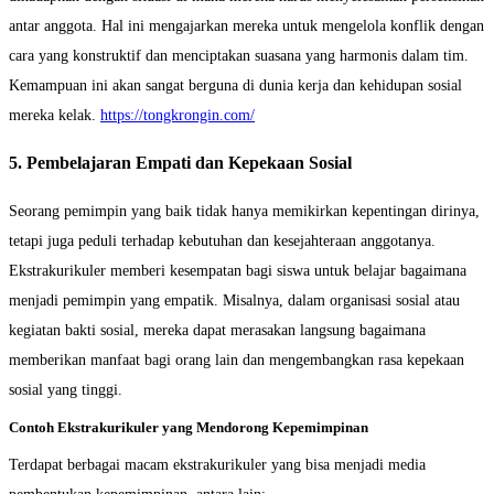
antar anggota. Hal ini mengajarkan mereka untuk mengelola konflik dengan
cara yang konstruktif dan menciptakan suasana yang harmonis dalam tim.
Kemampuan ini akan sangat berguna di dunia kerja dan kehidupan sosial
mereka kelak.
https://tongkrongin.com/
5. Pembelajaran Empati dan Kepekaan Sosial
Seorang pemimpin yang baik tidak hanya memikirkan kepentingan dirinya,
tetapi juga peduli terhadap kebutuhan dan kesejahteraan anggotanya.
Ekstrakurikuler memberi kesempatan bagi siswa untuk belajar bagaimana
menjadi pemimpin yang empatik. Misalnya, dalam organisasi sosial atau
kegiatan bakti sosial, mereka dapat merasakan langsung bagaimana
memberikan manfaat bagi orang lain dan mengembangkan rasa kepekaan
sosial yang tinggi.
Contoh Ekstrakurikuler yang Mendorong Kepemimpinan
Terdapat berbagai macam ekstrakurikuler yang bisa menjadi media