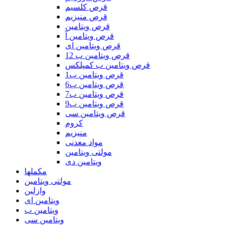
قرص کلسیم
قرص منیزیم
قرص ویتامین
قرص ویتامین آ
قرص ویتامین ای
قرص ویتامین ب 12
قرص ویتامین ب کمپلکس
قرص ویتامین ب1
قرص ویتامین ب6
قرص ویتامین ب7
قرص ویتامین ب9
قرص ویتامین سی
کروم
منیزیم
مواد معدنی
مولتی ویتامین
ویتامین دی
مکملها
مولتی ویتامین
وازلین
ویتامین ای
ویتامین ب
ویتامین سی