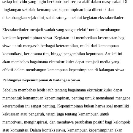
setiap individu yang ingin berkontribusi secara aktif dalam masyarakat. Di
lingkungan sekolah, kemampuan kepemimpinan bisa dibentuk dan
dikembangkan sejak dini, salah satunya melalui kegiatan ekstrakurikuler.
Ekstrakurikuler menjadi wadah yang sangat efektif untuk membangun
karakter kepemimpinan siswa. Kegiatan ini memberikan kesempatan bagi
siswa untuk mengasah berbagai keterampilan, mulai dari kemampuan
komunikasi, kerja sama tim, hingga pengambilan keputusan. Artikel ini
akan membahas bagaimana ekstrakurikuler dapat menjadi media yang
efektif dalam membangun kemampuan kepemimpinan di kalangan siswa.
Pentingnya Kepemimpinan di Kalangan Siswa
Sebelum membahas lebih jauh tentang bagaimana ekstrakurikuler dapat
membentuk kemampuan kepemimpinan, penting untuk memahami mengapa
keterampilan ini sangat penting. Kepemimpinan bukan hanya soal memiliki
kekuasaan atau pengaruh, tetapi juga tentang kemampuan untuk
memotivasi, menginspirasi, dan membawa perubahan positif bagi kelompok
atau komunitas. Dalam konteks siswa, kemampuan kepemimpinan akan