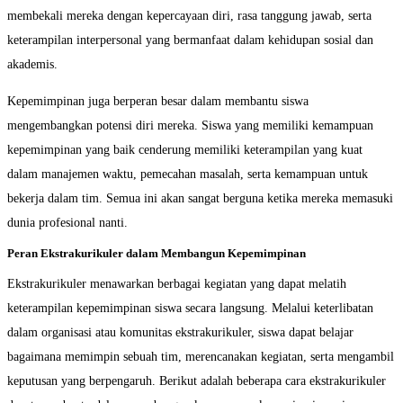
membekali mereka dengan kepercayaan diri, rasa tanggung jawab, serta
keterampilan interpersonal yang bermanfaat dalam kehidupan sosial dan
akademis.
Kepemimpinan juga berperan besar dalam membantu siswa
mengembangkan potensi diri mereka. Siswa yang memiliki kemampuan
kepemimpinan yang baik cenderung memiliki keterampilan yang kuat
dalam manajemen waktu, pemecahan masalah, serta kemampuan untuk
bekerja dalam tim. Semua ini akan sangat berguna ketika mereka memasuki
dunia profesional nanti.
Peran Ekstrakurikuler dalam Membangun Kepemimpinan
Ekstrakurikuler menawarkan berbagai kegiatan yang dapat melatih
keterampilan kepemimpinan siswa secara langsung. Melalui keterlibatan
dalam organisasi atau komunitas ekstrakurikuler, siswa dapat belajar
bagaimana memimpin sebuah tim, merencanakan kegiatan, serta mengambil
keputusan yang berpengaruh. Berikut adalah beberapa cara ekstrakurikuler