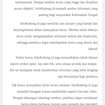
internasional. Dengan kualitas berita yang tinggi dan disajikan
secara objektif, InfoKalteng.id menjadi sumber informasi yang
penting bagi masyarakat Kalimantan Tengah.
InfoKalteng.id juga memiliki tim jurnalis yang handal dan
berpengalaman dalam menyajikan berita. Mereka selalu bekerja
keras untuk mengumpulkan informasi terkini dan terpercaya,
sehingga pembaca dapat mendapatkan berita yang akurat dan
faktual.
Selain berita, InfoKalteng.id juga menyediakan rubrik khusus
seperti artikel opini, tips dan trik, serta ulasan produk dan tempat.
Hal ini bertujuan untuk memberikan informasi yang lebih lengkap
dan bermanfaat bagi pembaca.
Tak hanya menyajikan berita secara tekstual, InfoKalteng.id juga
memiliki beragam konten multimedia seperti foto dan video.
Dengan dukungan teknologi modern, pembaca dapat menikmati
berita dalam berbagai format yang menarik dan interaktif.