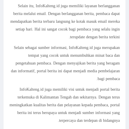
Selain itu, InfoKalteng.id juga memiliki layanan berlangganan
berita melalui email. Dengan berlangganan berita, pembaca dapat
mendapatkan berita terbaru langsung ke kotak masuk email mereka
setiap hari. Hal ini sangat cocok bagi pembaca yang selalu ingin
terupdate dengan berita terkini.
Selain sebagai sumber informasi, InfoKalteng.id juga merupakan
tempat yang cocok untuk menumbuhkan minat baca dan
pengetahuan pembaca. Dengan menyajikan berita yang beragam
dan informatif, portal berita ini dapat menjadi media pembelajaran
bagi pembaca.
InfoKalteng.id juga memiliki visi untuk menjadi portal berita
terkemuka di Kalimantan Tengah dan sekitarnya. Dengan terus
meningkatkan kualitas berita dan pelayanan kepada pembaca, portal
berita ini terus berupaya untuk menjadi sumber informasi yang
terpercaya dan terdepan di bidangnya.