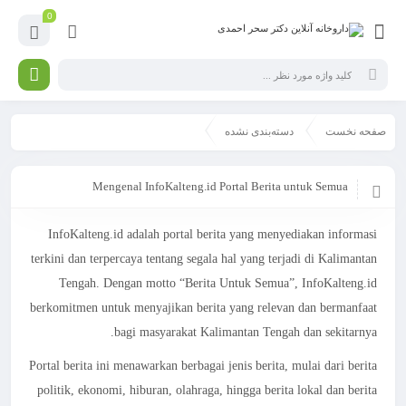
0
صفحه نخست
دسته‌بندی نشده
Mengenal InfoKalteng.id Portal Berita untuk Semua
InfoKalteng.id adalah portal berita yang menyediakan informasi
terkini dan terpercaya tentang segala hal yang terjadi di Kalimantan
Tengah. Dengan motto “Berita Untuk Semua”, InfoKalteng.id
berkomitmen untuk menyajikan berita yang relevan dan bermanfaat
bagi masyarakat Kalimantan Tengah dan sekitarnya.
Portal berita ini menawarkan berbagai jenis berita, mulai dari berita
politik, ekonomi, hiburan, olahraga, hingga berita lokal dan berita