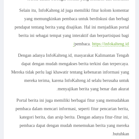
Selain itu, InfoKalteng.id juga memiliki fitur kolom komentar
yang memungkinkan pembaca untuk berdiskusi dan berbagi
pendapat tentang berita yang disajikan. Hal ini menjadikan portal
berita ini sebagai tempat yang interaktif dan berpartisipasi bagi
pembaca.
https://infokalteng.id/
Dengan adanya InfoKalteng.id, masyarakat Kalimantan Tengah
dapat dengan mudah mengakses berita terkini dan terpercaya.
Mereka tidak perlu lagi khawatir tentang kebenaran informasi yang
mereka terima, karena InfoKalteng.id selalu berusaha untuk
menyajikan berita yang benar dan akurat.
Portal berita ini juga memiliki berbagai fitur yang memudahkan
pembaca dalam mencari informasi, seperti fitur pencarian berita,
kategori berita, dan arsip berita. Dengan adanya fitur-fitur ini,
pembaca dapat dengan mudah menemukan berita yang mereka
butuhkan.