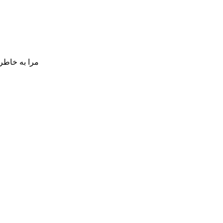
مرا به خاطر 