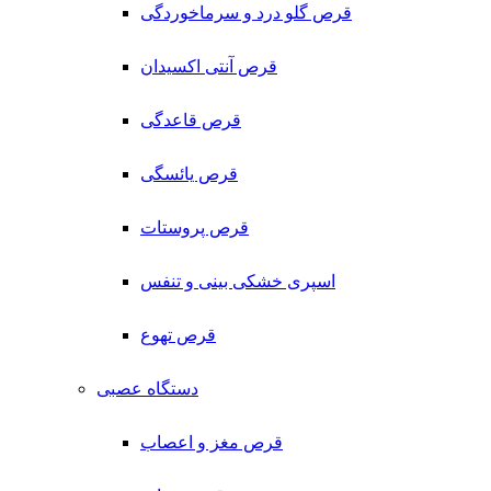
قرص گلو درد و سرماخوردگی
قرص آنتی اکسیدان
قرص قاعدگی
قرص یائسگی
قرص پروستات
اسپری خشکی بینی و تنفس
قرص تهوع
دستگاه عصبی
قرص مغز و اعصاب