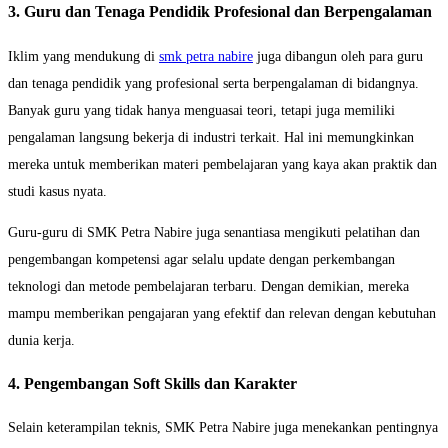
3. Guru dan Tenaga Pendidik Profesional dan Berpengalaman
Iklim yang mendukung di
smk petra nabire
juga dibangun oleh para guru
dan tenaga pendidik yang profesional serta berpengalaman di bidangnya.
Banyak guru yang tidak hanya menguasai teori, tetapi juga memiliki
pengalaman langsung bekerja di industri terkait. Hal ini memungkinkan
mereka untuk memberikan materi pembelajaran yang kaya akan praktik dan
studi kasus nyata.
Guru-guru di SMK Petra Nabire juga senantiasa mengikuti pelatihan dan
pengembangan kompetensi agar selalu update dengan perkembangan
teknologi dan metode pembelajaran terbaru. Dengan demikian, mereka
mampu memberikan pengajaran yang efektif dan relevan dengan kebutuhan
dunia kerja.
4. Pengembangan Soft Skills dan Karakter
Selain keterampilan teknis, SMK Petra Nabire juga menekankan pentingnya