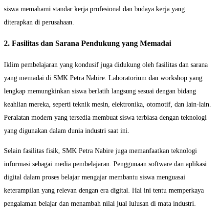
siswa memahami standar kerja profesional dan budaya kerja yang
diterapkan di perusahaan.
2. Fasilitas dan Sarana Pendukung yang Memadai
Iklim pembelajaran yang kondusif juga didukung oleh fasilitas dan sarana
yang memadai di SMK Petra Nabire. Laboratorium dan workshop yang
lengkap memungkinkan siswa berlatih langsung sesuai dengan bidang
keahlian mereka, seperti teknik mesin, elektronika, otomotif, dan lain-lain.
Peralatan modern yang tersedia membuat siswa terbiasa dengan teknologi
yang digunakan dalam dunia industri saat ini.
Selain fasilitas fisik, SMK Petra Nabire juga memanfaatkan teknologi
informasi sebagai media pembelajaran. Penggunaan software dan aplikasi
digital dalam proses belajar mengajar membantu siswa menguasai
keterampilan yang relevan dengan era digital. Hal ini tentu memperkaya
pengalaman belajar dan menambah nilai jual lulusan di mata industri.