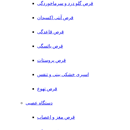
قرص گلو درد و سرماخوردگی
قرص آنتی اکسیدان
قرص قاعدگی
قرص یائسگی
قرص پروستات
اسپری خشکی بینی و تنفس
قرص تهوع
دستگاه عصبی
قرص مغز و اعصاب