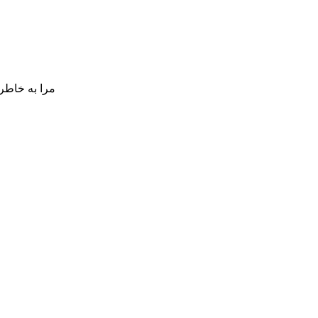
مرا به خاطر 