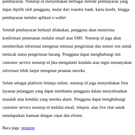
pembayaran. Nonstop.id menyediakan berbagai metode pembayaran yang
dapat dipilih oleh pengguna, mulai dari transfer bank, kartu kredit, hingga
pembayaran melalui aplikasi e-wallet.
Setelah pembayaran berhasil dilakukan, pengguna akan menerima
konfirmasi pemesanan melalui email atau SMS. Nonstop.id juga akan
memberikan informasi mengenai estimasi pengiriman dan nomor resi untuk
melacak status pengiriman barang. Pengguna dapat menghubungi tim
customer service nonstop.id jika mengalami kendala atau ingin menanyakan
informasi lebih lanjut mengenai pesanan mereka.
Selain sebagai platform belanja online, nonstop.id juga menyediakan fitur
layanan pelanggan yang dapat membantu pengguna dalam menyelesaikan
masalah atau kendala yang mereka alami. Pengguna dapat menghubungi
customer service nonstop.id melalui email, telepon, atau live chat untuk
mendapatkan bantuan dengan cepat dan efisien.
Baca juga:
nonstop