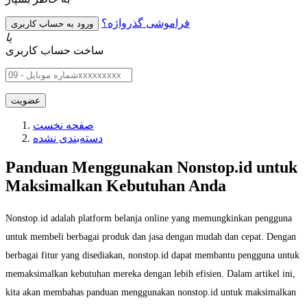
فراموشی گذرواژه؟
یا
ساخت حساب کاربری
صفحه نخست
دسته‌بندی نشده
Panduan Menggunakan Nonstop.id untuk
Maksimalkan Kebutuhan Anda
Nonstop.id adalah platform belanja online yang memungkinkan pengguna
untuk membeli berbagai produk dan jasa dengan mudah dan cepat. Dengan
berbagai fitur yang disediakan, nonstop.id dapat membantu pengguna untuk
memaksimalkan kebutuhan mereka dengan lebih efisien. Dalam artikel ini,
kita akan membahas panduan menggunakan nonstop.id untuk maksimalkan