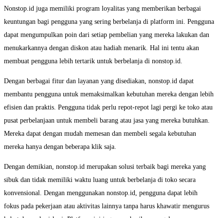
Nonstop.id juga memiliki program loyalitas yang memberikan berbagai
keuntungan bagi pengguna yang sering berbelanja di platform ini. Pengguna
dapat mengumpulkan poin dari setiap pembelian yang mereka lakukan dan
menukarkannya dengan diskon atau hadiah menarik. Hal ini tentu akan
membuat pengguna lebih tertarik untuk berbelanja di nonstop.id.
Dengan berbagai fitur dan layanan yang disediakan, nonstop.id dapat
membantu pengguna untuk memaksimalkan kebutuhan mereka dengan lebih
efisien dan praktis. Pengguna tidak perlu repot-repot lagi pergi ke toko atau
pusat perbelanjaan untuk membeli barang atau jasa yang mereka butuhkan.
Mereka dapat dengan mudah memesan dan membeli segala kebutuhan
mereka hanya dengan beberapa klik saja.
Dengan demikian, nonstop.id merupakan solusi terbaik bagi mereka yang
sibuk dan tidak memiliki waktu luang untuk berbelanja di toko secara
konvensional. Dengan menggunakan nonstop.id, pengguna dapat lebih
fokus pada pekerjaan atau aktivitas lainnya tanpa harus khawatir mengurus