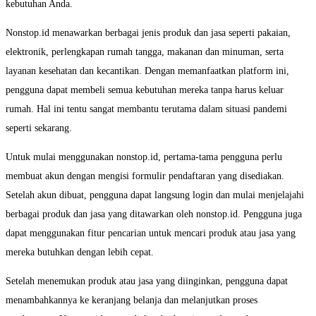
kebutuhan Anda.
Nonstop.id menawarkan berbagai jenis produk dan jasa seperti pakaian,
elektronik, perlengkapan rumah tangga, makanan dan minuman, serta
layanan kesehatan dan kecantikan. Dengan memanfaatkan platform ini,
pengguna dapat membeli semua kebutuhan mereka tanpa harus keluar
rumah. Hal ini tentu sangat membantu terutama dalam situasi pandemi
seperti sekarang.
Untuk mulai menggunakan nonstop.id, pertama-tama pengguna perlu
membuat akun dengan mengisi formulir pendaftaran yang disediakan.
Setelah akun dibuat, pengguna dapat langsung login dan mulai menjelajahi
berbagai produk dan jasa yang ditawarkan oleh nonstop.id. Pengguna juga
dapat menggunakan fitur pencarian untuk mencari produk atau jasa yang
mereka butuhkan dengan lebih cepat.
Setelah menemukan produk atau jasa yang diinginkan, pengguna dapat
menambahkannya ke keranjang belanja dan melanjutkan proses