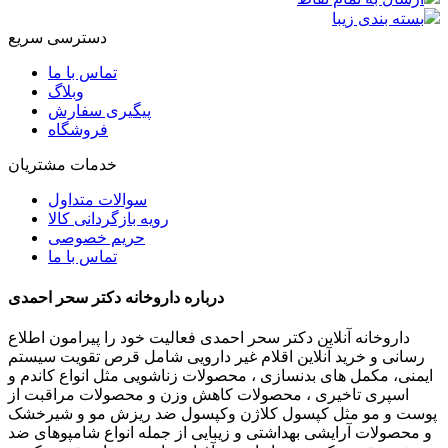
بسته بندی زیبا
دسترسی سریع
تماس با ما
وبلاگ
پیگیری سفارش
فروشگاه
خدمات مشتریان
سوالات متداول
رویه بازگردانی کالا
حریم خصوصی
تماس با ما
درباره داروخانه دکتر سحر احمدی
داروخانه آنلاین دکتر سحر احمدی فعالیت خود را پیرامون اطلاع
رسانی و خرید آنلاین اقلام غیر دارویی شامل قرص تقویت سیستم
ایمنی، مکمل های بدنسازی ، محصولات زناشویی مثل انواع کاندم و
اسپری تاخیری ، محصولات کاهش وزن و محصولات مراقبت از
پوست و مو مثل کپسول کلاژن وکپسول ضد ریزش مو و شیرخشک
و محصولات آرایشی بهداشتی و زیبایی از جمله انواع شامپوهای ضد