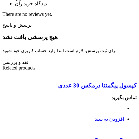
دیدگاه خریداران
There are no reviews yet.
پرسش و پاسخ
هیچ پرسشی یافت نشد
برای ثبت پرسش، لازم است ابتدا وارد حساب کاربری خود شوید
نقد و بررسی
Related products
کپسول پیگمنتا درمکس 30 عددی
تماس بگیرید
افزودن به سبد