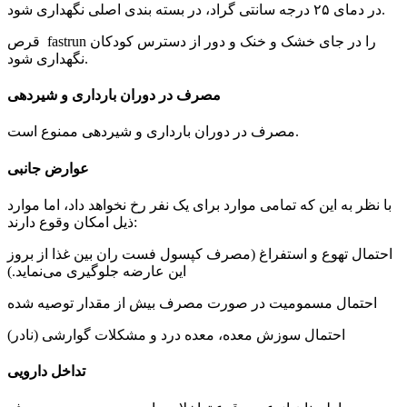
در دمای ۲۵ درجه سانتی گراد، در بسته بندی اصلی نگهداری شود.
قرص fastrun را در جای خشک و خنک و دور از دسترس کودکان
نگهداری شود.
مصرف در دوران بارداری و شیردهی
مصرف در دوران بارداری و شیردهی ممنوع است.
عوارض جانبی
با نظر به این که تمامی موارد برای یک نفر رخ نخواهد داد، اما موارد
ذیل امکان وقوع دارند:
احتمال تهوع و استفراغ (مصرف کپسول فست ران بین غذا از بروز
این عارضه جلوگیری می‌نماید.)
احتمال مسمومیت در صورت مصرف بیش از مقدار توصیه شده
احتمال سوزش معده، معده درد و مشکلات گوارشی (نادر)
تداخل دارویی