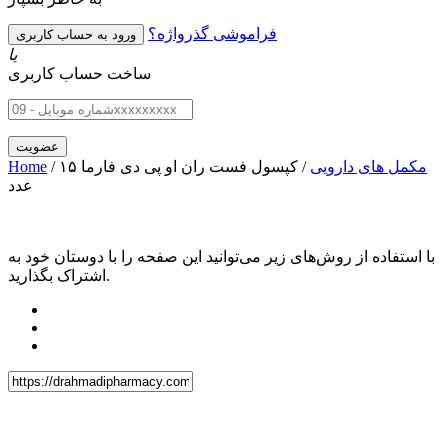
فراموشی گذرواژه؟
یا
ساخت حساب کاربری
مکمل های دارویی
/ کپسول فست ران او پی دی فارما ۱۵
/
Home
عدد
با استفاده از روش‌های زیر می‌توانید این صفحه را با دوستان خود به
اشتراک بگذارید.