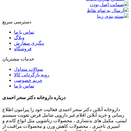
ضمانت اصل بودن
ارسال به تمام نقاط
بسته بندی زیبا
دسترسی سریع
تماس با ما
وبلاگ
پیگیری سفارش
فروشگاه
خدمات مشتریان
سوالات متداول
رویه بازگردانی کالا
حریم خصوصی
تماس با ما
درباره داروخانه دکتر سحر احمدی
داروخانه آنلاین دکتر سحر احمدی فعالیت خود را پیرامون اطلاع
رسانی و خرید آنلاین اقلام غیر دارویی شامل قرص تقویت سیستم
ایمنی، مکمل های بدنسازی ، محصولات زناشویی مثل انواع کاندم و
اسپری تاخیری ، محصولات کاهش وزن و محصولات مراقبت از