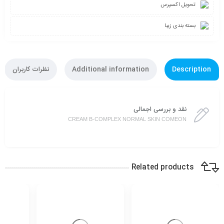
تحویل اکسپرس
بسته بندی زیبا
Description
Additional information
نظرات کاربران
نقد و بررسی اجمالی
CREAM B-COMPLEX NORMAL SKIN COMEON
Related products