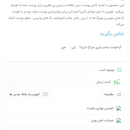
این محصول با تغذیه کامل پوست حس لطافت و نرمی بی نظیری برای پوست شما به همراه
می‌آورد. بلوبری به دلیل خواص آنتی‌اکسیدانی برای جوان‌سازی پوست مفید بوده و با تقویت
رگ‌های خونی و مویرگ‌ها به از بین رفتن علائم ناخوشایند رگ‌های واریس سطح پوست کمک
می‌کند
تماس بگیرید
آیا قیمت مناسب‌تری سراغ دارید؟
بلی
خیر
موجود است
آماده ارسال
مقایسه
افزودن به علاقه مندی ها
تضمین بهترین قیمت
ضمانت اصل بودن