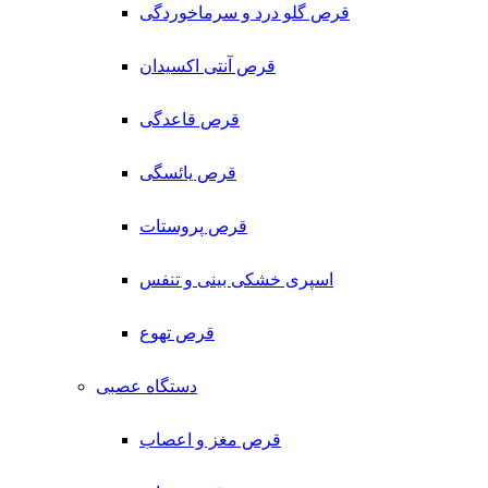
قرص گلو درد و سرماخوردگی
قرص آنتی اکسیدان
قرص قاعدگی
قرص یائسگی
قرص پروستات
اسپری خشکی بینی و تنفس
قرص تهوع
دستگاه عصبی
قرص مغز و اعصاب