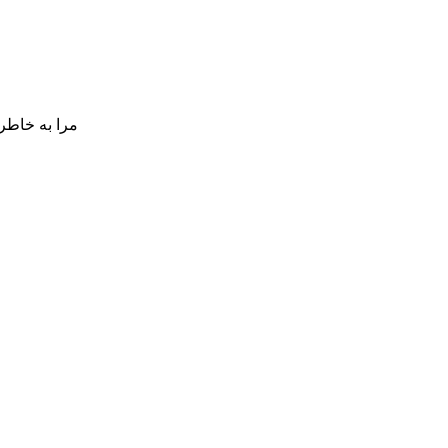
مرا به خاطر 